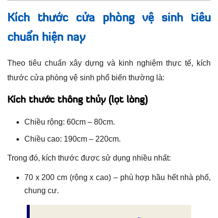
Kích thước cửa phòng vệ sinh tiêu
chuẩn hiện nay
Theo tiêu chuẩn xây dựng và kinh nghiệm thực tế, kích
thước cửa phòng vệ sinh phổ biến thường là:
Kích thước thông thủy (lọt lòng)
Chiều rộng: 60cm – 80cm.
Chiều cao: 190cm – 220cm.
Trong đó, kích thước được sử dụng nhiều nhất:
70 x 200 cm (rộng x cao) – phù hợp hầu hết nhà phố,
chung cư.