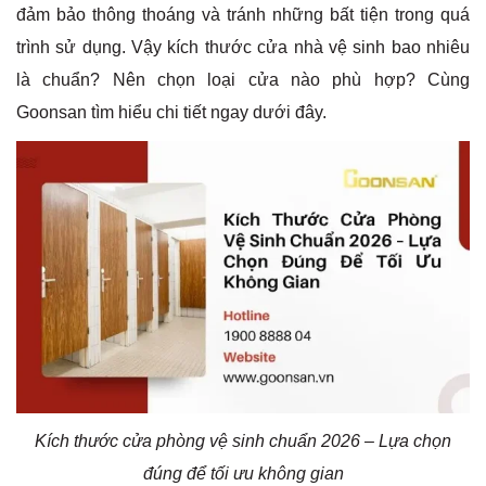
đảm bảo thông thoáng và tránh những bất tiện trong quá
trình sử dụng. Vậy kích thước cửa nhà vệ sinh bao nhiêu
là chuẩn? Nên chọn loại cửa nào phù hợp? Cùng
Goonsan tìm hiểu chi tiết ngay dưới đây.
Kích thước cửa phòng vệ sinh chuẩn 2026 – Lựa chọn
đúng để tối ưu không gian