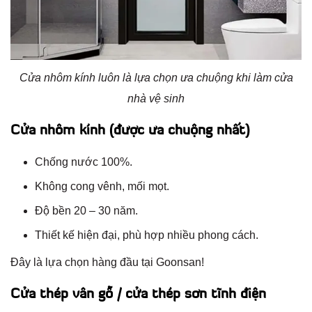
Cửa nhôm kính luôn là lựa chọn ưa chuộng khi làm cửa
nhà vệ sinh
Cửa nhôm kính (được ưa chuộng nhất)
Chống nước 100%.
Không cong vênh, mối mọt.
Độ bền 20 – 30 năm.
Thiết kế hiện đại, phù hợp nhiều phong cách.
Đây là lựa chọn hàng đầu tại Goonsan!
Cửa thép vân gỗ / cửa thép sơn tĩnh điện