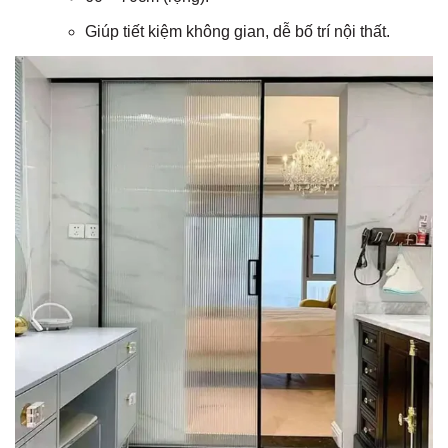
Giúp tiết kiệm không gian, dễ bố trí nội thất.