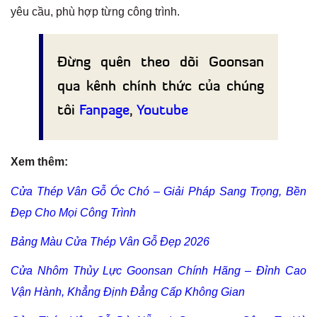
yêu cầu, phù hợp từng công trình.
Đừng quên theo dõi Goonsan
qua kênh chính thức của chúng
tôi
Fanpage
,
Youtube
Xem thêm:
Cửa Thép Vân Gỗ Óc Chó – Giải Pháp Sang Trọng, Bền
Đẹp Cho Mọi Công Trình
Bảng Màu Cửa Thép Vân Gỗ Đẹp 2026
Cửa Nhôm Thủy Lực Goonsan Chính Hãng – Đỉnh Cao
Vận Hành, Khẳng Định Đẳng Cấp Không Gian