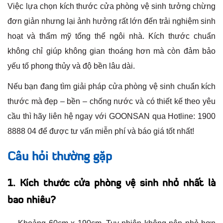
Việc lựa chọn kích thước cửa phòng vệ sinh tưởng chừng
đơn giản nhưng lại ảnh hưởng rất lớn đến trải nghiệm sinh
hoạt và thẩm mỹ tổng thể ngôi nhà. Kích thước chuẩn
không chỉ giúp không gian thoáng hơn mà còn đảm bảo
yếu tố phong thủy và độ bền lâu dài.
Nếu bạn đang tìm giải pháp cửa phòng vệ sinh chuẩn kích
thước mà đẹp – bền – chống nước và có thiết kế theo yêu
cầu thì hãy liên hệ ngay với GOONSAN qua Hotline: 1900
8888 04 để được tư vấn miễn phí và báo giá tốt nhất!
Câu hỏi thường gặp
1. Kích thước cửa phòng vệ sinh nhỏ nhất là
bao nhiêu?