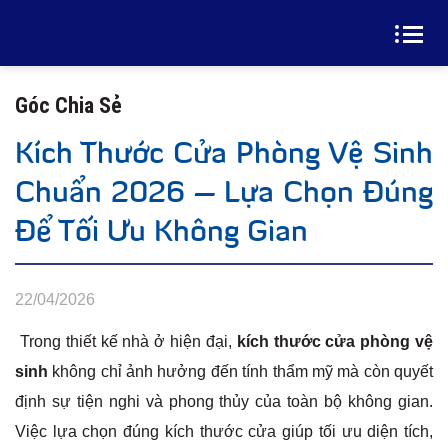
Góc Chia Sẻ
Kích Thước Cửa Phòng Vệ Sinh
Chuẩn 2026 – Lựa Chọn Đúng
Để Tối Ưu Không Gian
22/04/2026
Trong thiết kế nhà ở hiện đại,
kích thước cửa phòng vệ
sinh
không chỉ ảnh hưởng đến tính thẩm mỹ mà còn quyết
định sự tiện nghi và phong thủy của toàn bộ không gian.
Việc lựa chọn đúng kích thước cửa giúp tối ưu diện tích,