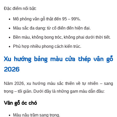
Đặc điểm nổi bật:
Mô phỏng vân gỗ thật đến 95 – 99%.
Màu sắc đa dạng: từ cổ điển đến hiện đại.
Bền màu, không bong tróc, không phai dưới thời tiết.
Phù hợp nhiều phong cách kiến trúc.
Xu hướng bảng màu cửa thép vân gỗ
2026
Năm 2026, xu hướng màu sắc thiên về tự nhiên – sang
trọng – tối giản. Dưới đây là những gam màu dẫn đầu:
Vân gỗ óc chó
Màu nâu trầm sang trọng.