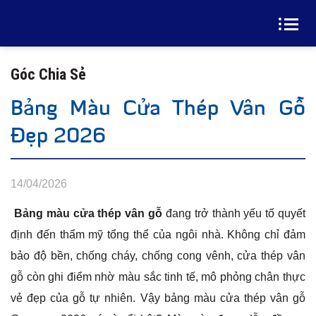
Góc Chia Sẻ
Bảng Màu Cửa Thép Vân Gỗ
Đẹp 2026
14/04/2026
Bảng màu cửa thép vân gỗ
đang trở thành yếu tố quyết
định đến thẩm mỹ tổng thể của ngôi nhà. Không chỉ đảm
bảo độ bền, chống cháy, chống cong vênh, cửa thép vân
gỗ còn ghi điểm nhờ màu sắc tinh tế, mô phỏng chân thực
vẻ đẹp của gỗ tự nhiên. Vậy bảng màu cửa thép vân gỗ