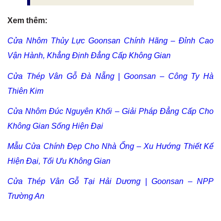
Xem thêm:
Cửa Nhôm Thủy Lực Goonsan Chính Hãng – Đỉnh Cao
Vận Hành, Khẳng Định Đẳng Cấp Không Gian
Cửa Thép Vân Gỗ Đà Nẵng | Goonsan – Công Ty Hà
Thiên Kim
Cửa Nhôm Đúc Nguyên Khối – Giải Pháp Đẳng Cấp Cho
Không Gian Sống Hiện Đại
Mẫu Cửa Chính Đẹp Cho Nhà Ống – Xu Hướng Thiết Kế
Hiện Đại, Tối Ưu Không Gian
Cửa Thép Vân Gỗ Tại Hải Dương | Goonsan – NPP
Trường An