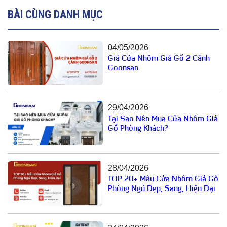
BÀI CÙNG DANH MỤC
04/05/2026
Giá Cửa Nhôm Giả Gỗ 2 Cánh
Goonsan
29/04/2026
Tại Sao Nên Mua Cửa Nhôm Giả
Gỗ Phòng Khách?
28/04/2026
TOP 20+ Mẫu Cửa Nhôm Giả Gỗ
Phòng Ngủ Đẹp, Sang, Hiện Đại