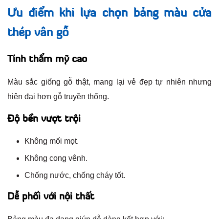
Ưu điểm khi lựa chọn bảng màu cửa
thép vân gỗ
Tính thẩm mỹ cao
Màu sắc giống gỗ thật, mang lại vẻ đẹp tự nhiên nhưng
hiện đại hơn gỗ truyền thống.
Độ bền vượt trội
Không mối mọt.
Không cong vênh.
Chống nước, chống cháy tốt.
Dễ phối với nội thất