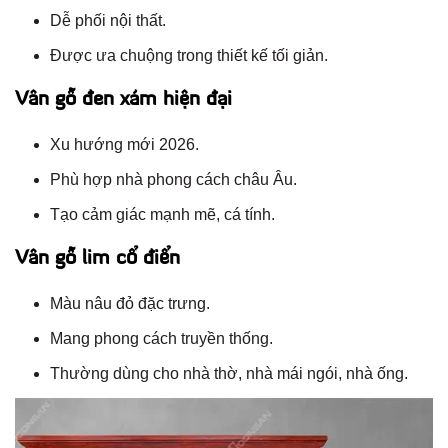
Dễ phối nội thất.
Được ưa chuộng trong thiết kế tối giản.
Vân gỗ đen xám hiện đại
Xu hướng mới 2026.
Phù hợp nhà phong cách châu Âu.
Tạo cảm giác mạnh mẽ, cá tính.
Vân gỗ lim cổ điển
Màu nâu đỏ đặc trưng.
Mang phong cách truyền thống.
Thường dùng cho nhà thờ, nhà mái ngói, nhà ống.