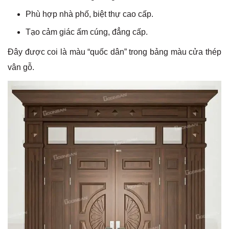
Phù hợp nhà phố, biệt thự cao cấp.
Tạo cảm giác ấm cúng, đẳng cấp.
Đây được coi là màu “quốc dân” trong bảng màu cửa thép
vân gỗ.