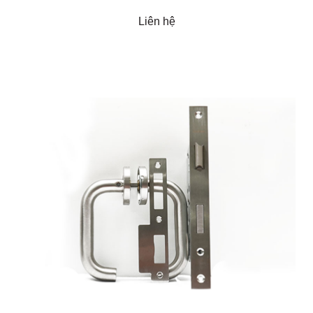
Liên hệ