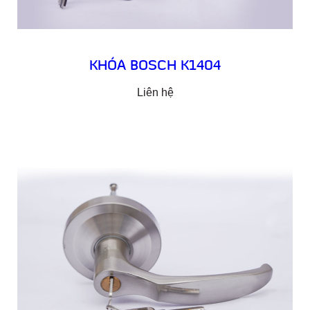
KHÓA BOSCH K1404
Liên hệ