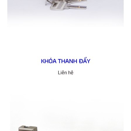
KHÓA THANH ĐẨY
Liên hệ