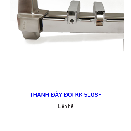
THANH ĐẨY ĐÔI RK 510SF
Liên hệ