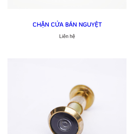
CHẶN CỬA BÁN NGUYỆT
Liên hệ