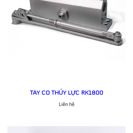
TAY CO THỦY LỰC RK1800
Liên hệ