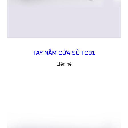
TAY NẮM CỬA SỔ TC01
Liên hệ