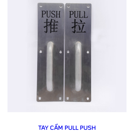
TAY CẦM PULL PUSH