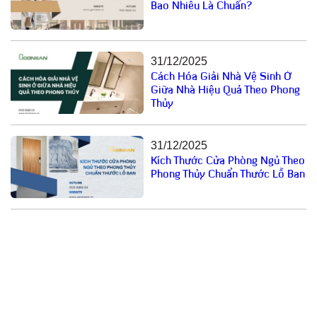
Bao Nhiêu Là Chuẩn?
31/12/2025
Cách Hóa Giải Nhà Vệ Sinh Ở
Giữa Nhà Hiệu Quả Theo Phong
Thủy
31/12/2025
Kích Thước Cửa Phòng Ngủ Theo
Phong Thủy Chuẩn Thước Lỗ Ban