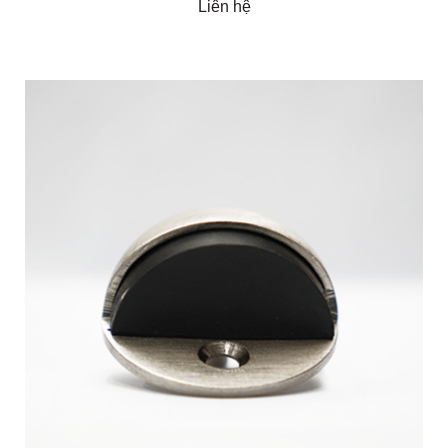
Liên hệ