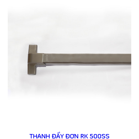
THANH ĐẨY ĐƠN RK 500SS