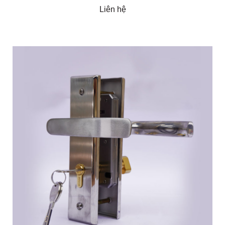
Liên hệ