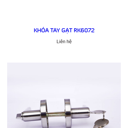
KHÓA TAY GẠT RK6072
Liên hệ