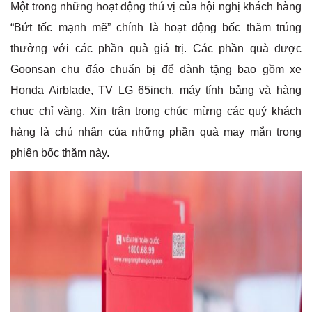
Một trong những hoạt động thú vị của hội nghị khách hàng
“Bứt tốc mạnh mẽ” chính là hoạt động bốc thăm trúng
thưởng với các phần quà giá trị. Các phần quà được
Goonsan chu đáo chuẩn bị để dành tặng bao gồm xe
Honda Airblade, TV LG 65inch, máy tính bảng và hàng
chục chỉ vàng. Xin trân trọng chúc mừng các quý khách
hàng là chủ nhân của những phần quà may mắn trong
phiên bốc thăm này.