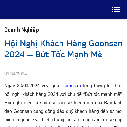
Doanh Nghiệp
Hội Nghị Khách Hàng Goonsan
2024 – Bứt Tốc Mạnh Mẽ
01/04/2024
Ngày 30/03/2024 vừa qua,
Goonsan
tưng bừng tổ chức
hội nghị khách hàng 2024 với chủ đề “Bứt tốc mạnh mẽ”.
Hội nghị diễn ra suôn sẻ với sự hiện diện của Ban lãnh
đạo Goonsan cùng đông đảo quý khách hàng đến từ mọi
miền tổ quốc. Đặc biệt, chúng tôi trân trọng cảm ơn sự góp