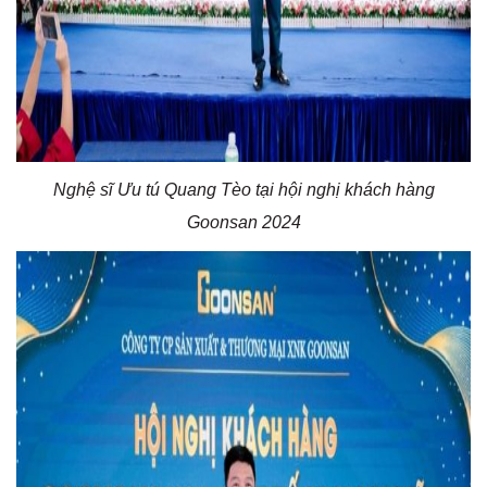
Nghệ sĩ Ưu tú Quang Tèo tại hội nghị khách hàng
Goonsan 2024