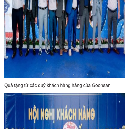
Quà tặng từ các quý khách hàng hàng của Goonsan