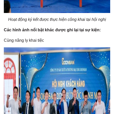
Hoạt động ký kết được thực hiện công khai tại hội nghị
Các hình ảnh nổi bật khác được ghi lại tại sự kiện:
Cùng nâng ly khai tiệc