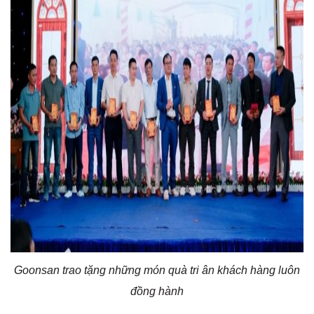
Goonsan trao tặng những món quà tri ân khách hàng luôn
đồng hành