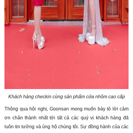
Khách hàng checkin cùng sản phẩm cửa nhôm cao cấp
Thông qua hội nghị, Goonsan mong muốn bày tỏ lời cảm
ơn chân thành nhất tới tất cả các quý vị khách hàng đã
luôn tin tưởng và ủng hộ chúng tôi. Sự đồng hành của các