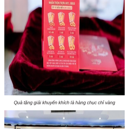
Quà tặng giải khuyến khích là hàng chục chỉ vàng