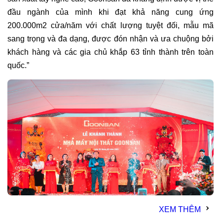
đầu ngành của mình khi đạt khả năng cung ứng
200.000m2 cửa/năm với chất lượng tuyệt đối, mẫu mã
sang trọng và đa dạng, được đón nhận và ưa chuộng bởi
khách hàng và các gia chủ khắp 63 tỉnh thành trên toàn
quốc.”
XEM THÊM