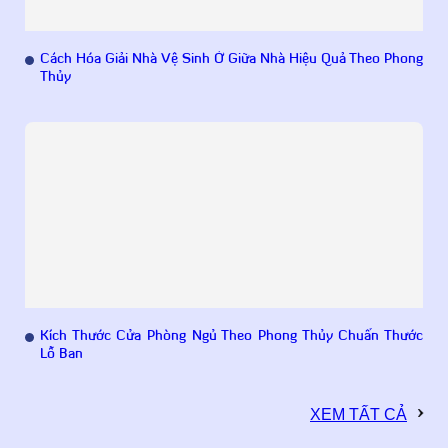
Cách Hóa Giải Nhà Vệ Sinh Ở Giữa Nhà Hiệu Quả Theo Phong
Thủy
Kích Thước Cửa Phòng Ngủ Theo Phong Thủy Chuẩn Thước
Lỗ Ban
XEM TẤT CẢ