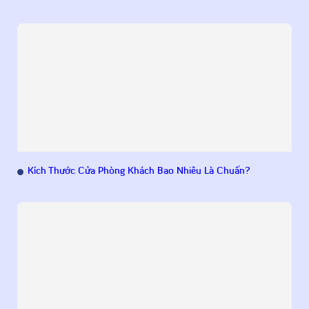
Kích Thước Cửa Phòng Khách Bao Nhiêu Là Chuẩn?