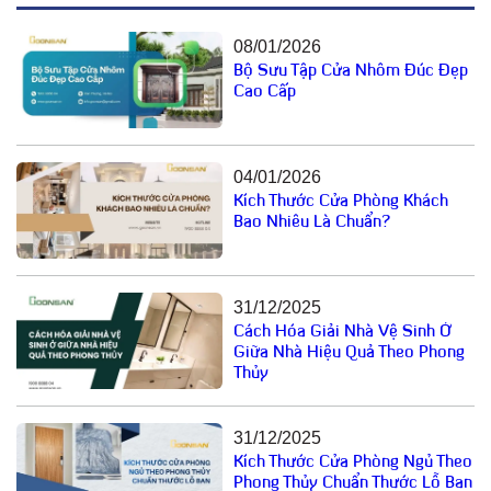
08/01/2026
Bộ Sưu Tập Cửa Nhôm Đúc Đẹp
Cao Cấp
04/01/2026
Kích Thước Cửa Phòng Khách
Bao Nhiêu Là Chuẩn?
31/12/2025
Cách Hóa Giải Nhà Vệ Sinh Ở
Giữa Nhà Hiệu Quả Theo Phong
Thủy
31/12/2025
Kích Thước Cửa Phòng Ngủ Theo
Phong Thủy Chuẩn Thước Lỗ Ban