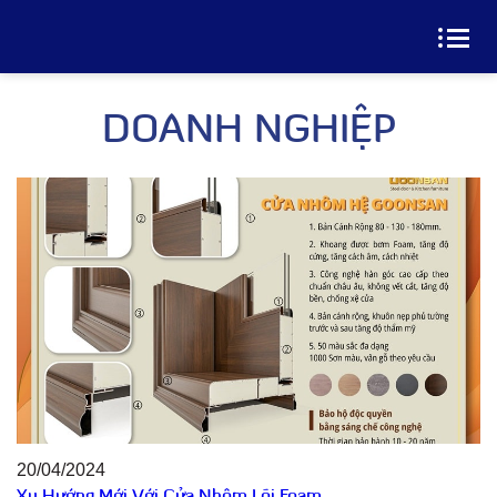
DOANH NGHIỆP
20/04/2024