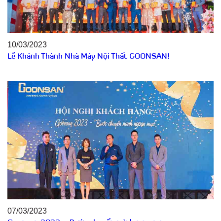
10/03/2023
Lễ Khánh Thành Nhà Máy Nội Thất GOONSAN!
07/03/2023