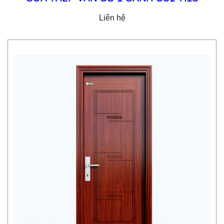
Liên hệ