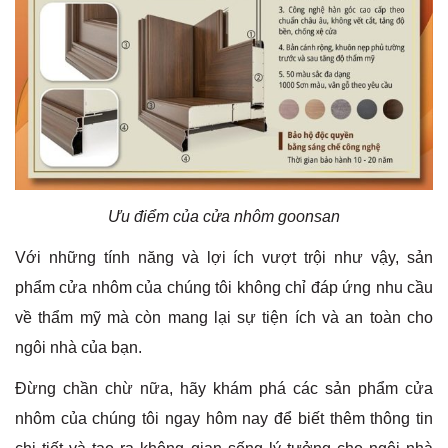
Ưu điểm của cửa nhôm goonsan
Với những tính năng và lợi ích vượt trội như vậy, sản
phẩm cửa nhôm của chúng tôi không chỉ đáp ứng nhu cầu
về thẩm mỹ mà còn mang lại sự tiện ích và an toàn cho
ngôi nhà của bạn.
Đừng chần chừ nữa, hãy khám phá các sản phẩm cửa
nhôm của chúng tôi ngay hôm nay để biết thêm thông tin