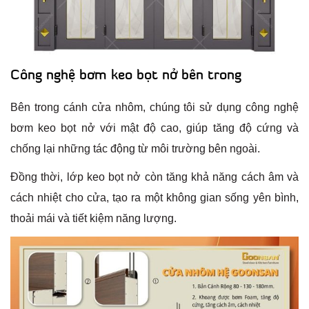
Công nghệ bơm keo bọt nở bên trong
Bên trong cánh cửa nhôm, chúng tôi sử dụng công nghệ
bơm keo bọt nở với mật độ cao, giúp tăng độ cứng và
chống lại những tác động từ môi trường bên ngoài.
Đồng thời, lớp keo bọt nở còn tăng khả năng cách âm và
cách nhiệt cho cửa, tạo ra một không gian sống yên bình,
thoải mái và tiết kiệm năng lượng.