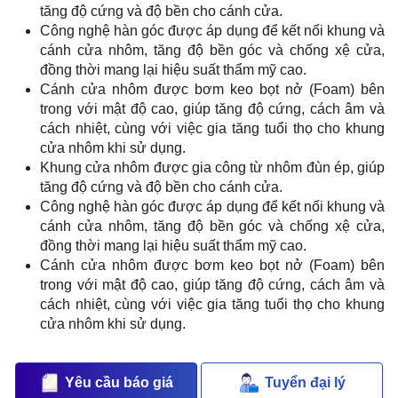
tăng độ cứng và độ bền cho cánh cửa.
Công nghệ hàn góc được áp dụng để kết nối khung và
cánh cửa nhôm, tăng độ bền góc và chống xệ cửa,
đồng thời mang lại hiệu suất thẩm mỹ cao.
Cánh cửa nhôm được bơm keo bọt nở (Foam) bên
trong với mật độ cao, giúp tăng độ cứng, cách âm và
cách nhiệt, cùng với việc gia tăng tuổi thọ cho khung
cửa nhôm khi sử dụng.
Khung cửa nhôm được gia công từ nhôm đùn ép, giúp
tăng độ cứng và độ bền cho cánh cửa.
Công nghệ hàn góc được áp dụng để kết nối khung và
cánh cửa nhôm, tăng độ bền góc và chống xệ cửa,
đồng thời mang lại hiệu suất thẩm mỹ cao.
Cánh cửa nhôm được bơm keo bọt nở (Foam) bên
trong với mật độ cao, giúp tăng độ cứng, cách âm và
cách nhiệt, cùng với việc gia tăng tuổi thọ cho khung
cửa nhôm khi sử dụng.
Yêu cầu báo giá
Tuyển đại lý