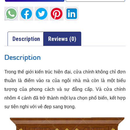
Description
Reviews (0)
Description
Trong thế giới kiến trúc hiện đại, cửa chính không chỉ đơn
thuần là điểm vào ra của ngôi nhà mà còn là một biểu
tượng của phong cách và sự đẳng cấp. Và cửa chính
nhôm 4 cánh đã trở thành một lựa chọn phổ biến, kết hợp
sự tiện nghi với vẻ đẹp sang trọng.