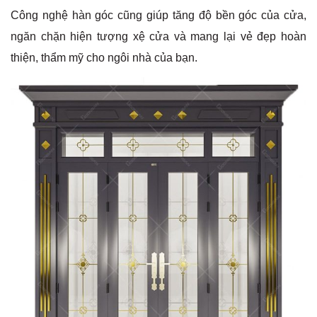
Công nghệ hàn góc cũng giúp tăng độ bền góc của cửa,
ngăn chặn hiện tượng xệ cửa và mang lại vẻ đẹp hoàn
thiện, thẩm mỹ cho ngôi nhà của bạn.