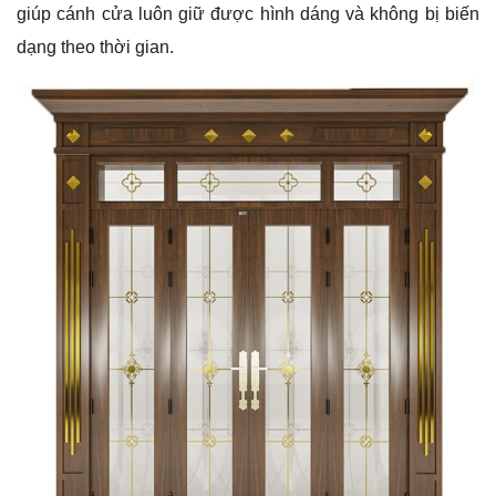
giúp cánh cửa luôn giữ được hình dáng và không bị biến
dạng theo thời gian.