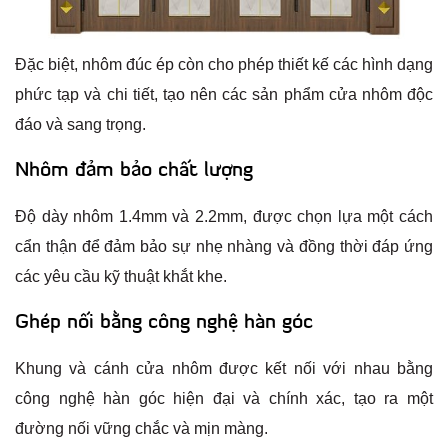
Đặc biệt, nhôm đúc ép còn cho phép thiết kế các hình dạng
phức tạp và chi tiết, tạo nên các sản phẩm cửa nhôm độc
đáo và sang trọng.
Nhôm đảm bảo chất lượng
Độ dày nhôm 1.4mm và 2.2mm, được chọn lựa một cách
cẩn thận để đảm bảo sự nhẹ nhàng và đồng thời đáp ứng
các yêu cầu kỹ thuật khắt khe.
Ghép nối bằng công nghệ hàn góc
Khung và cánh cửa nhôm được kết nối với nhau bằng
công nghệ hàn góc hiện đại và chính xác, tạo ra một
đường nối vững chắc và mịn màng.