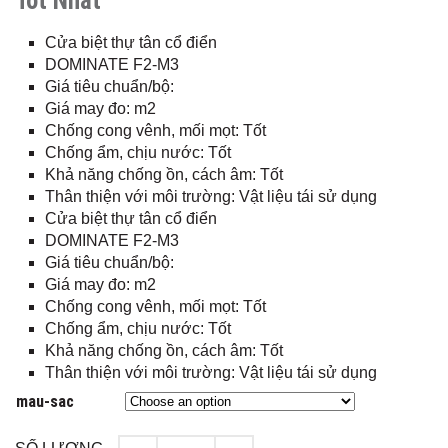
Tốt Nhất
Cửa biệt thự tân cổ điển
DOMINATE F2-M3
Giá tiêu chuẩn/bộ:
Giá may đo: m2
Chống cong vênh, mối mọt: Tốt
Chống ẩm, chịu nước: Tốt
Khả năng chống ồn, cách âm: Tốt
Thân thiện với môi trường: Vật liệu tái sử dụng
Cửa biệt thự tân cổ điển
DOMINATE F2-M3
Giá tiêu chuẩn/bộ:
Giá may đo: m2
Chống cong vênh, mối mọt: Tốt
Chống ẩm, chịu nước: Tốt
Khả năng chống ồn, cách âm: Tốt
Thân thiện với môi trường: Vật liệu tái sử dụng
mau-sac