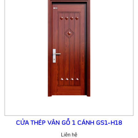
CỬA THÉP VÂN GỖ 1 CÁNH GS1-H18
Liên hệ