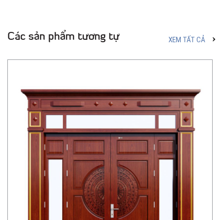
Các sản phẩm tương tự
XEM TẤT CẢ