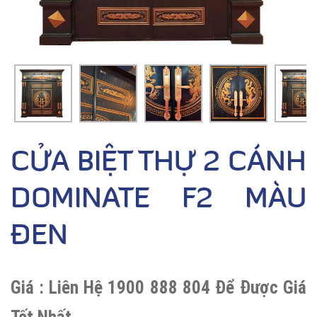
CỬA BIỆT THỰ 2 CÁNH
DOMINATE F2 MÀU
ĐEN
Giá :
Liên Hệ 1900 888 804 Để Được Giá