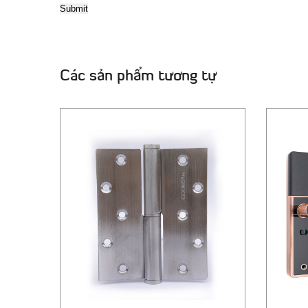
Các sản phẩm tương tự