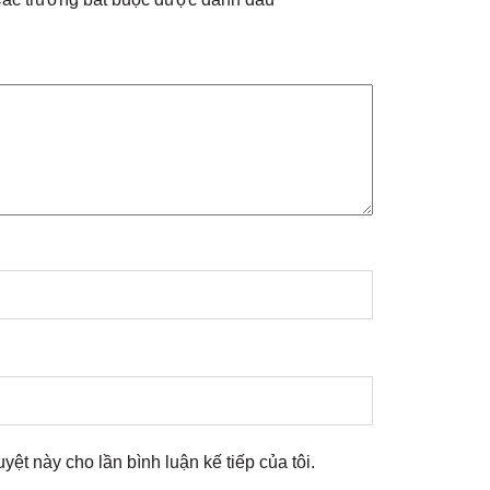
uyệt này cho lần bình luận kế tiếp của tôi.