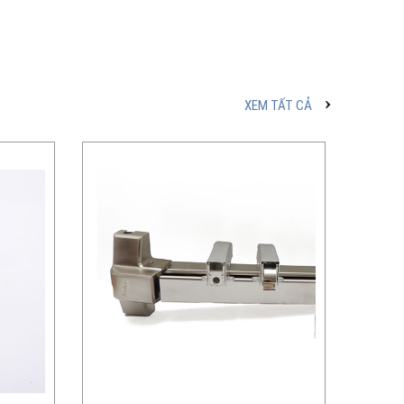
XEM TẤT CẢ