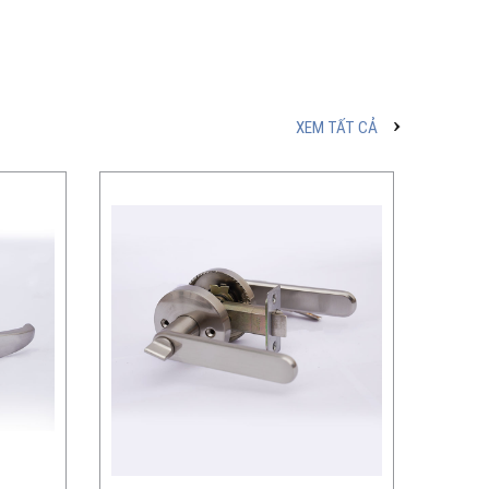
XEM TẤT CẢ