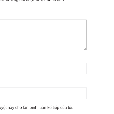
uyệt này cho lần bình luận kế tiếp của tôi.