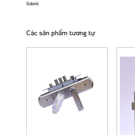
Các sản phẩm tương tự