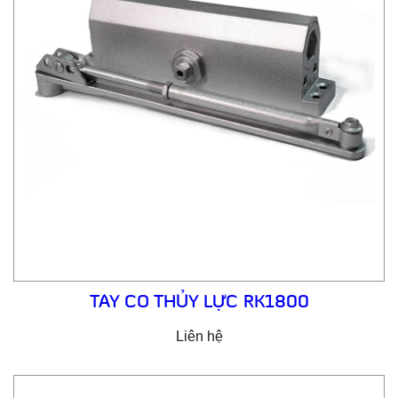
TAY CO THỦY LỰC RK1800
Liên hệ