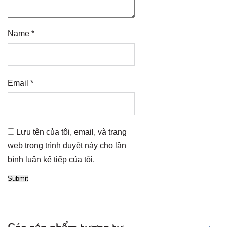
Name
*
Email
*
Lưu tên của tôi, email, và trang
web trong trình duyệt này cho lần
bình luận kế tiếp của tôi.