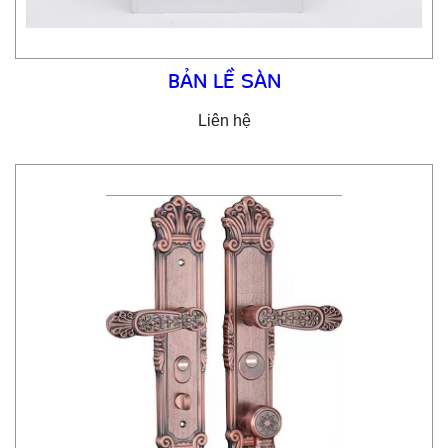
BẢN LỀ SÀN
Liên hệ