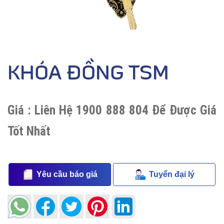
KHÓA ĐỒNG TSM
Giá :
Liên Hệ 1900 888 804 Để Được Giá
Tốt Nhất
Yêu cầu báo giá
Tuyển đại lý