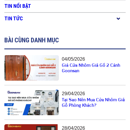
TIN NỔI BẬT
TIN TỨC
BÀI CÙNG DANH MỤC
04/05/2026
Giá Cửa Nhôm Giả Gỗ 2 Cánh
Goonsan
29/04/2026
Tại Sao Nên Mua Cửa Nhôm Giả
Gỗ Phòng Khách?
28/04/2026