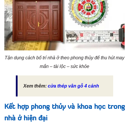
Tận dụng cách bố trí nhà ở theo phong thủy để thu hút may
mắn – tài lộc – sức khỏe
Xem thêm:
cửa thép vân gỗ 4 cánh
Kết hợp phong thủy và khoa học trong
nhà ở hiện đại