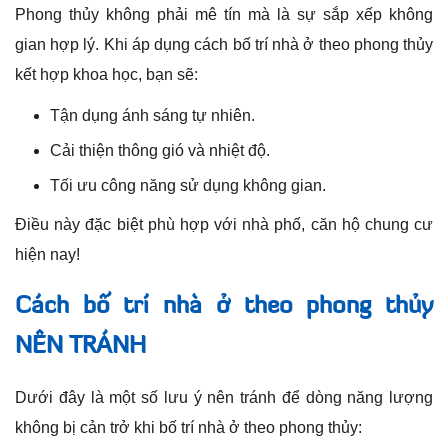
Phong thủy không phải mê tín mà là sự sắp xếp không
gian hợp lý. Khi áp dụng cách bố trí nhà ở theo phong thủy
kết hợp khoa học, bạn sẽ:
Tận dụng ánh sáng tự nhiên.
Cải thiện thông gió và nhiệt độ.
Tối ưu công năng sử dụng không gian.
Điều này đặc biệt phù hợp với nhà phố, căn hộ chung cư
hiện nay!
Cách bố trí nhà ở theo phong thủy
NÊN TRÁNH
Dưới đây là một số lưu ý nên tránh để dòng năng lượng
không bị cản trở khi bố trí nhà ở theo phong thủy: