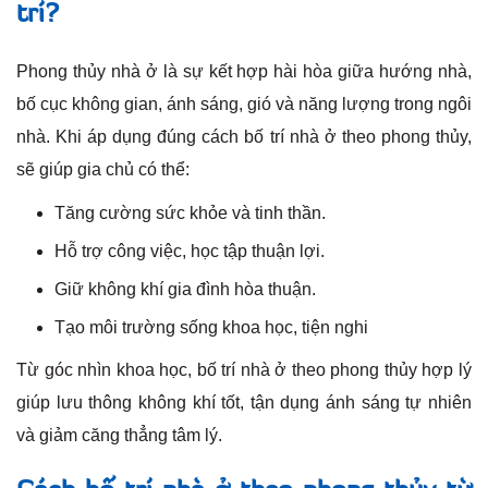
trí?
Phong thủy nhà ở là sự kết hợp hài hòa giữa hướng nhà,
bố cục không gian, ánh sáng, gió và năng lượng trong ngôi
nhà. Khi áp dụng đúng cách bố trí nhà ở theo phong thủy,
sẽ giúp gia chủ có thể:
Tăng cường sức khỏe và tinh thần.
Hỗ trợ công việc, học tập thuận lợi.
Giữ không khí gia đình hòa thuận.
Tạo môi trường sống khoa học, tiện nghi
Từ góc nhìn khoa học, bố trí nhà ở theo phong thủy hợp lý
giúp lưu thông không khí tốt, tận dụng ánh sáng tự nhiên
và giảm căng thẳng tâm lý.