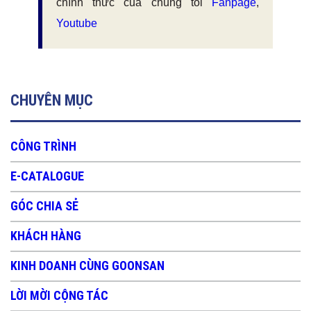
chính thức của chúng tôi
Fanpage
,
Youtube
CHUYÊN MỤC
CÔNG TRÌNH
E-CATALOGUE
GÓC CHIA SẺ
KHÁCH HÀNG
KINH DOANH CÙNG GOONSAN
LỜI MỜI CỘNG TÁC