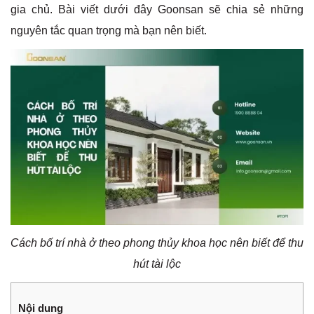
gia chủ. Bài viết dưới đây Goonsan sẽ chia sẻ những
nguyên tắc quan trọng mà bạn nên biết.
Cách bố trí nhà ở theo phong thủy khoa học nên biết để thu
hút tài lộc
Nội dung