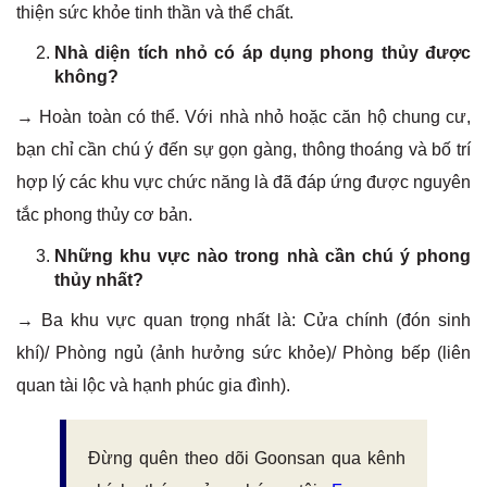
thiện sức khỏe tinh thần và thể chất.
Nhà diện tích nhỏ có áp dụng phong thủy được
không?
→ Hoàn toàn có thể. Với nhà nhỏ hoặc căn hộ chung cư,
bạn chỉ cần chú ý đến sự gọn gàng, thông thoáng và bố trí
hợp lý các khu vực chức năng là đã đáp ứng được nguyên
tắc phong thủy cơ bản.
Những khu vực nào trong nhà cần chú ý phong
thủy nhất?
→ Ba khu vực quan trọng nhất là: Cửa chính (đón sinh
khí)/ Phòng ngủ (ảnh hưởng sức khỏe)/ Phòng bếp (liên
quan tài lộc và hạnh phúc gia đình).
Đừng quên theo dõi Goonsan qua kênh