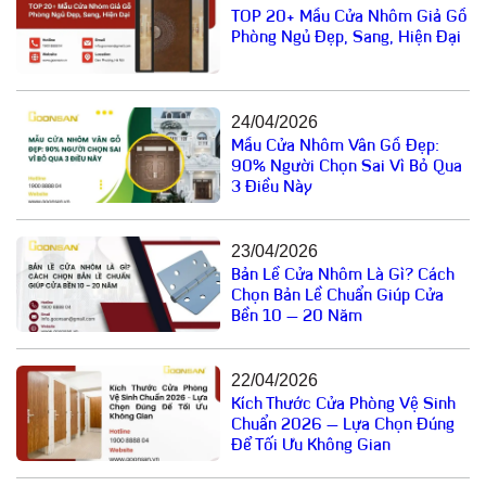
TOP 20+ Mẫu Cửa Nhôm Giả Gỗ
Phòng Ngủ Đẹp, Sang, Hiện Đại
24/04/2026
Mẫu Cửa Nhôm Vân Gỗ Đẹp:
90% Người Chọn Sai Vì Bỏ Qua
3 Điều Này
23/04/2026
Bản Lề Cửa Nhôm Là Gì? Cách
Chọn Bản Lề Chuẩn Giúp Cửa
Bền 10 – 20 Năm
22/04/2026
Kích Thước Cửa Phòng Vệ Sinh
Chuẩn 2026 – Lựa Chọn Đúng
Để Tối Ưu Không Gian