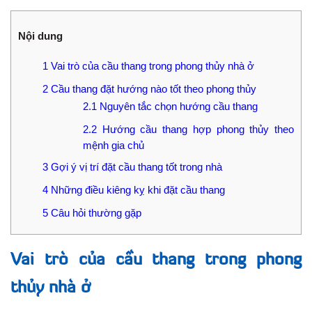
Nội dung
1
Vai trò của cầu thang trong phong thủy nhà ở
2
Cầu thang đặt hướng nào tốt theo phong thủy
2.1
Nguyên tắc chọn hướng cầu thang
2.2
Hướng cầu thang hợp phong thủy theo
mệnh gia chủ
3
Gợi ý vị trí đặt cầu thang tốt trong nhà
4
Những điều kiêng kỵ khi đặt cầu thang
5
Câu hỏi thường gặp
Vai trò của cầu thang trong phong
thủy nhà ở