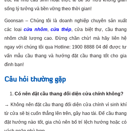
sống lý tưởng và bền vững theo thời gian!
Goonsan – Chúng tôi là doanh nghiệp chuyên sản xuất
các loại
cửa nhôm
,
cửa thép
, cửa biệt thự, cầu thang
nhôm chất lượng cao. Đừng chần chừ! mà hãy liên hệ
ngay với chúng tôi qua Hotline: 1900 8888 04 để được tư
vấn mẫu cầu thang và hướng đặt cầu thang tốt cho gia
đình bạn!
Câu hỏi thường gặp
Có nên đặt cầu thang đối diện cửa chính không?
→ Không nên đặt cầu thang đối diện cửa chính vì sinh khí
từ cửa sẽ bị cuốn thẳng lên trên, gây hao tài. Để cầu thang
đặt hướng nào tốt, gia chủ nên bố trí lệch hướng hoặc có
vách ngăn phù hợp.