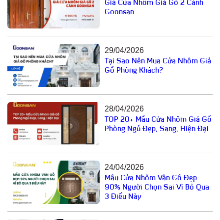
Giá Cửa Nhôm Giả Gỗ 2 Cánh
Goonsan
29/04/2026
Tại Sao Nên Mua Cửa Nhôm Giả
Gỗ Phòng Khách?
28/04/2026
TOP 20+ Mẫu Cửa Nhôm Giả Gỗ
Phòng Ngủ Đẹp, Sang, Hiện Đại
24/04/2026
Mẫu Cửa Nhôm Vân Gỗ Đẹp:
90% Người Chọn Sai Vì Bỏ Qua
3 Điều Này