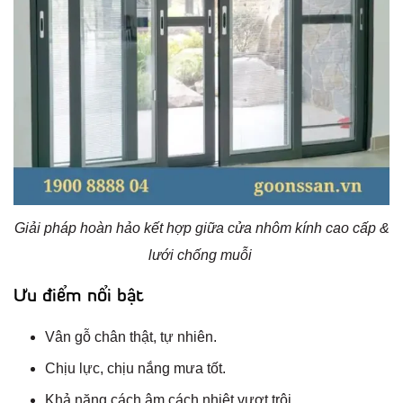
Giải pháp hoàn hảo kết hợp giữa cửa nhôm kính cao cấp &
lưới chống muỗi
Ưu điểm nổi bật
Vân gỗ chân thật, tự nhiên.
Chịu lực, chịu nắng mưa tốt.
Khả năng cách âm cách nhiệt vượt trội.