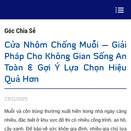
Góc Chia Sẻ
Cửa Nhôm Chống Muỗi – Giải
Pháp Cho Không Gian Sống An
Toàn & Gợi Ý Lựa Chọn Hiệu
Quả Hơn
23/11/2025
Muỗi và côn trùng thường xuất hiện trong nhà ngày càng
nhiều, đặc biệt ở khu vực đô thị có nhiều công trình, ao hồ,
cây xanh. Để bảo vệ sức khỏe gia đình, nhiều gia chủ lựa