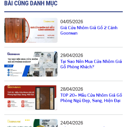
BÀI CÙNG DANH MỤC
04/05/2026
Giá Cửa Nhôm Giả Gỗ 2 Cánh
Goonsan
29/04/2026
Tại Sao Nên Mua Cửa Nhôm Giả
Gỗ Phòng Khách?
28/04/2026
TOP 20+ Mẫu Cửa Nhôm Giả Gỗ
Phòng Ngủ Đẹp, Sang, Hiện Đại
24/04/2026