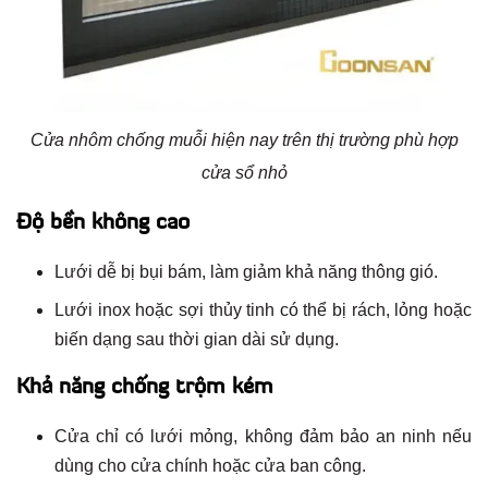
Cửa nhôm chống muỗi hiện nay trên thị trường phù hợp
cửa sổ nhỏ
Độ bền không cao
Lưới dễ bị bụi bám, làm giảm khả năng thông gió.
Lưới inox hoặc sợi thủy tinh có thể bị rách, lỏng hoặc
biến dạng sau thời gian dài sử dụng.
Khả năng chống trộm kém
Cửa chỉ có lưới mỏng, không đảm bảo an ninh nếu
dùng cho cửa chính hoặc cửa ban công.