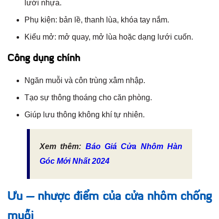
lưới nhựa.
Phụ kiện: bản lề, thanh lùa, khóa tay nắm.
Kiểu mở: mở quay, mở lùa hoặc dạng lưới cuốn.
Công dụng chính
Ngăn muỗi và côn trùng xâm nhập.
Tạo sự thông thoáng cho căn phòng.
Giúp lưu thông không khí tự nhiên.
Xem thêm:
Báo Giá Cửa Nhôm Hàn
Góc Mới Nhất 2024
Ưu – nhược điểm của cửa nhôm chống
muỗi