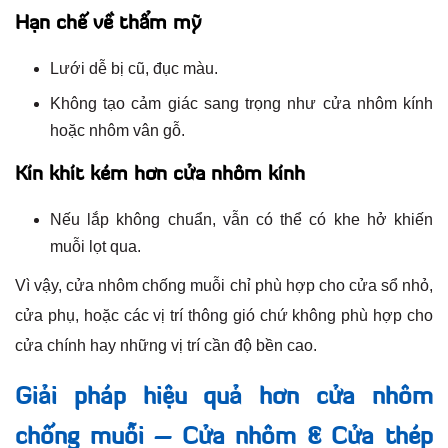
Hạn chế về thẩm mỹ
Lưới dễ bị cũ, đục màu.
Không tạo cảm giác sang trọng như cửa nhôm kính
hoặc nhôm vân gỗ.
Kín khít kém hơn cửa nhôm kính
Nếu lắp không chuẩn, vẫn có thể có khe hở khiến
muỗi lọt qua.
Vì vậy, cửa nhôm chống muỗi chỉ phù hợp cho cửa sổ nhỏ,
cửa phụ, hoặc các vị trí thông gió chứ không phù hợp cho
cửa chính hay những vị trí cần độ bền cao.
Giải pháp hiệu quả hơn cửa nhôm
chống muỗi – Cửa nhôm & Cửa thép