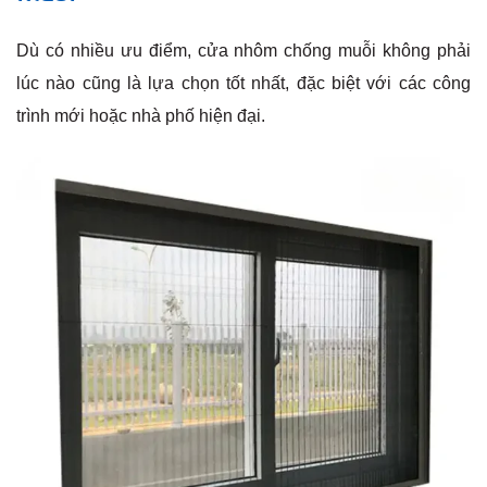
Dù có nhiều ưu điểm, cửa nhôm chống muỗi không phải
lúc nào cũng là lựa chọn tốt nhất, đặc biệt với các công
trình mới hoặc nhà phố hiện đại.