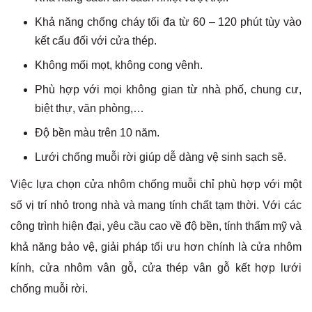
Khả năng chống cháy tối đa từ 60 – 120 phút tùy vào
kết cấu đối với cửa thép.
Không mối mọt, không cong vênh.
Phù hợp với mọi không gian từ nhà phố, chung cư,
biệt thự, văn phòng,…
Độ bền màu trên 10 năm.
Lưới chống muỗi rời giúp dễ dàng vệ sinh sạch sẽ.
Việc lựa chọn cửa nhôm chống muỗi chỉ phù hợp với một
số vị trí nhỏ trong nhà và mang tính chất tạm thời. Với các
công trình hiện đại, yêu cầu cao về độ bền, tính thẩm mỹ và
khả năng bảo vệ, giải pháp tối ưu hơn chính là cửa nhôm
kính, cửa nhôm vân gỗ, cửa thép vân gỗ kết hợp lưới
chống muỗi rời.