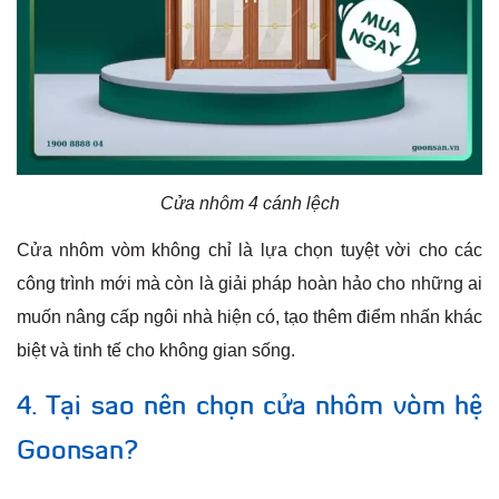
Cửa nhôm 4 cánh lệch
Cửa nhôm vòm không chỉ là lựa chọn tuyệt vời cho các
công trình mới mà còn là giải pháp hoàn hảo cho những ai
muốn nâng cấp ngôi nhà hiện có, tạo thêm điểm nhấn khác
biệt và tinh tế cho không gian sống.
4. Tại sao nên chọn cửa nhôm vòm hệ
Goonsan?