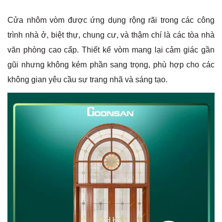
Cửa nhôm vòm được ứng dụng rộng rãi trong các công
trình nhà ở, biệt thự, chung cư, và thậm chí là các tòa nhà
văn phòng cao cấp. Thiết kế vòm mang lại cảm giác gần
gũi nhưng không kém phần sang trọng, phù hợp cho các
không gian yêu cầu sự trang nhã và sáng tạo.