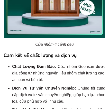
Cửa nhôm 4 cánh đều
Cam kết về chất lượng và dịch vụ
Chất Lượng Đảm Bảo:
Cửa nhôm Goonsan được
gia công từ những nguyên liệu nhôm chất lượng cao,
an toàn và bền bỉ.
Dịch Vụ Tư Vấn Chuyên Nghiệp:
Chúng tôi cung
cấp dịch vụ tư vấn chuyên nghiệp, giúp bạn lựa chọn
loại cửa phù hợp với nhu cầu.