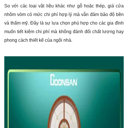
So với các loại vật liệu khác như gỗ hoặc thép, giá cửa
nhôm vòm có mức chi phí hợp lý mà vẫn đảm bảo độ bền
và thẩm mỹ. Đây là sự lựa chọn phù hợp cho các gia đình
muốn tiết kiệm chi phí mà không đánh đổi chất lượng hay
phong cách thiết kế của ngôi nhà.