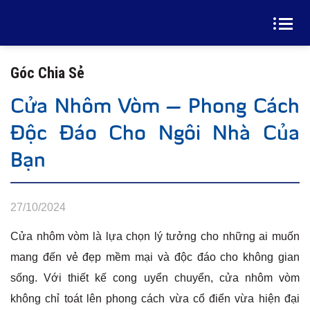
Góc Chia Sẻ
Cửa Nhôm Vòm – Phong Cách
Độc Đáo Cho Ngôi Nhà Của
Bạn
27/10/2024
Cửa nhôm vòm là lựa chọn lý tưởng cho những ai muốn
mang đến vẻ đẹp mềm mại và độc đáo cho không gian
sống. Với thiết kế cong uyển chuyển, cửa nhôm vòm
không chỉ toát lên phong cách vừa cổ điển vừa hiện đại