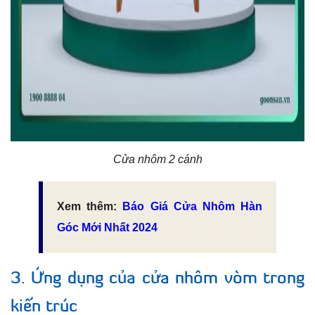
Cửa nhôm 2 cánh
Xem thêm:
Báo Giá Cửa Nhôm Hàn
Góc Mới Nhất 2024
3. Ứng dụng của cửa nhôm vòm trong
kiến trúc