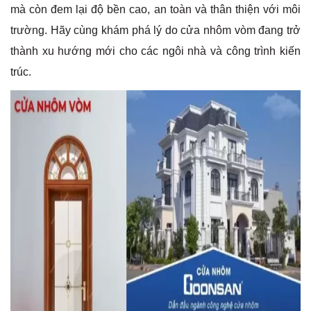
mà còn đem lại độ bền cao, an toàn và thân thiện với môi
trường. Hãy cùng khám phá lý do cửa nhôm vòm đang trở
thành xu hướng mới cho các ngôi nhà và công trình kiến
trúc.