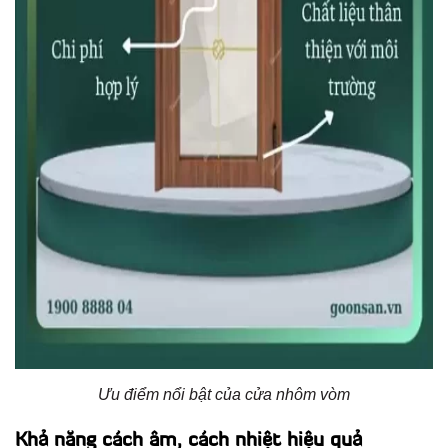
Ưu điểm nổi bật của cửa nhôm vòm
Khả năng cách âm, cách nhiệt hiệu quả