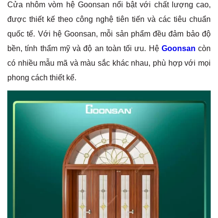
Cửa nhôm vòm hệ Goonsan nổi bật với chất lượng cao,
được thiết kế theo công nghệ tiên tiến và các tiêu chuẩn
quốc tế. Với hệ Goonsan, mỗi sản phẩm đều đảm bảo độ
bền, tính thẩm mỹ và độ an toàn tối ưu. Hệ
Goonsan
còn
có nhiều mẫu mã và màu sắc khác nhau, phù hợp với mọi
phong cách thiết kế.