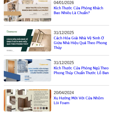
04/01/2026
Kích Thước Cửa Phòng Khách
Bao Nhiêu Là Chuẩn?
31/12/2025
Cách Hóa Giải Nhà Vệ Sinh Ở
Giữa Nhà Hiệu Quả Theo Phong
Thủy
31/12/2025
Kích Thước Cửa Phòng Ngủ Theo
Phong Thủy Chuẩn Thước Lỗ Ban
20/04/2024
Xu Hướng Mới Với Cửa Nhôm
Lõi Foam