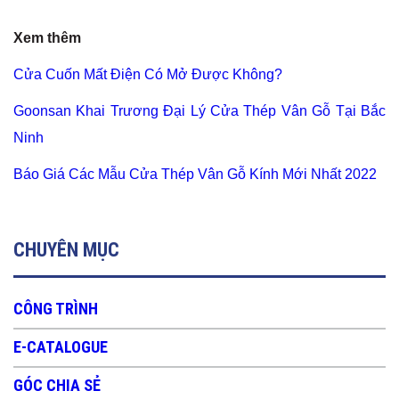
Xem thêm
Cửa Cuốn Mất Điện Có Mở Được Không?
Goonsan Khai Trương Đại Lý Cửa Thép Vân Gỗ Tại Bắc
Ninh
Báo Giá Các Mẫu Cửa Thép Vân Gỗ Kính Mới Nhất 2022
CHUYÊN MỤC
CÔNG TRÌNH
E-CATALOGUE
GÓC CHIA SẺ