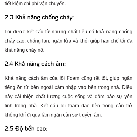
tiết kiệm chi phí vận chuyển.
2.3 Khả năng chống cháy:
Lõi được kết cấu từ những chất liệu có khả năng chống
cháy cao, chống lan, ngăn lửa và khói giúp hạn chế tối đa
khả năng cháy nổ.
2.4 Khả năng cách âm:
Khả năng cách âm của lõi Foam cũng rất tốt, giúp ngăn
tiếng ồn từ bên ngoài xâm nhập vào bên trong nhà. Điều
này cải thiện chất lượng cuộc sống và đảm bảo sự yên
tĩnh trong nhà. Kết cấu lõi foam đặc bên trong cản trở
không khí đi qua làm ngăn cản sự truyền âm.
2.5 Độ bền cao: