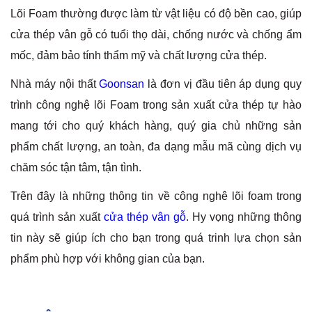
Lõi Foam thường được làm từ vật liệu có độ bền cao, giúp
cửa thép vân gỗ có tuổi thọ dài, chống nước và chống ẩm
mốc, đảm bảo tính thẩm mỹ và chất lượng cửa thép.
Nhà máy nội thất
Goonsan
là đơn vị đầu tiên áp dụng quy
trình công nghệ lõi Foam trong sản xuất cửa thép tự hào
mang tới cho quý khách hàng, quý gia chủ những sản
phẩm chất lượng, an toàn, đa dạng mẫu mã cùng dịch vụ
chăm sóc tận tâm, tận tình.
Trên đây là những thông tin về công nghê lõi foam trong
quá trình sản xuất
cửa thép vân gỗ
. Hy vọng những thông
tin này sẽ giúp ích cho bạn trong quá trinh lựa chọn sản
phẩm phù hợp với không gian của bạn.