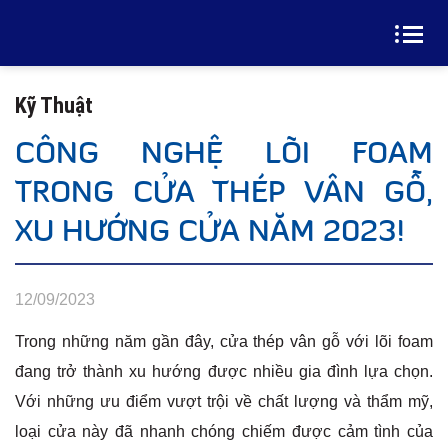
Kỹ Thuật
CÔNG NGHỆ LÕI FOAM
TRONG CỬA THÉP VÂN GỖ,
XU HƯỚNG CỬA NĂM 2023!
12/09/2023
Trong những năm gần đây, cửa thép vân gỗ với lõi foam
đang trở thành xu hướng được nhiều gia đình lựa chọn.
Với những ưu điểm vượt trội về chất lượng và thẩm mỹ,
loại cửa này đã nhanh chóng chiếm được cảm tình của