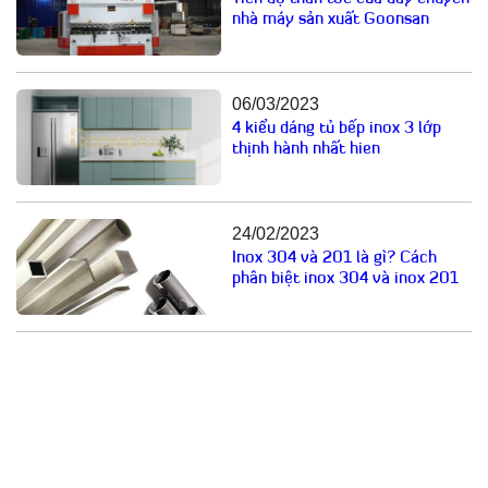
nhà máy sản xuất Goonsan
06/03/2023
4 kiểu dáng tủ bếp inox 3 lớp
thịnh hành nhất hien
24/02/2023
Inox 304 và 201 là gì? Cách
phân biệt inox 304 và inox 201