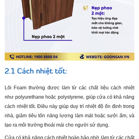
2.1 Cách nhiệt tốt:
Lõi Foam thường được làm từ các chất liệu cách nhiệt
như polyurethane hoặc polystyrene, giúp cửa có khả năng
cách nhiệt tốt. Điều này giúp duy trì nhiệt độ ổn định trong
nhà, giảm tiêu tốn năng lượng làm mát hoặc sưởi ấm, và
tạo ra môi trường thoải mái cho người sử dụng.
Cửa có khả năng cách nhiệt hoàn hảo nhờ làm từ các chất