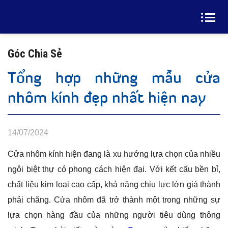
Góc Chia Sẻ
Tổng hợp những mẫu cửa
nhôm kính đẹp nhất hiện nay
14/07/2024
Cửa nhôm kính hiện đang là xu hướng lựa chọn của nhiều
ngôi biệt thự có phong cách hiện đại. Với kết cấu bền bỉ,
chất liệu kim loại cao cấp, khả năng chịu lực lớn giá thành
phải chăng. Cửa nhôm đã trở thành một trong những sự
lựa chọn hàng đầu của những người tiêu dùng thông