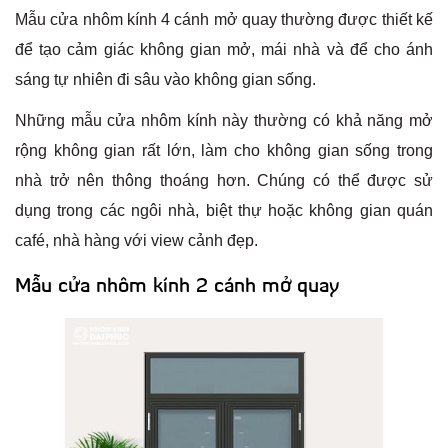
Mẫu cửa nhôm kính 4 cánh mở quay thường được thiết kế
để tạo cảm giác không gian mở, mái nhà và để cho ánh
sáng tự nhiên đi sâu vào không gian sống.
Những mẫu cửa nhôm kính này thường có khả năng mở
rộng không gian rất lớn, làm cho không gian sống trong
nhà trở nên thông thoáng hơn. Chúng có thể được sử
dụng trong các ngôi nhà, biệt thự hoặc không gian quán
café, nhà hàng với view cảnh đẹp.
Mẫu cửa nhôm kính 2 cánh mở quay