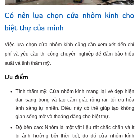
Có nên lựa chọn cửa nhôm kính cho
biệt thự của mình
Việc lựa chọn cửa nhôm kính cũng cần xem xét đến chi
phí và yêu cầu thi công chuyên nghiệp để đảm bảo hiệu
suất và tính thẩm mỹ.
Ưu điểm
Tính thẩm mỹ: Cửa nhôm kính mang lại vẻ đẹp hiện
đại, sang trọng và tạo cảm giác rộng rãi, tối ưu hóa
ánh sáng tự nhiên. Điều này có thể giúp tạo không
gian sống mở và thoáng đãng cho biệt thự.
Độ bền cao: Nhôm là một vật liệu rất chắc chắn và ít
bị ảnh hưởng bởi thời tiết, do đó cửa nhôm kính