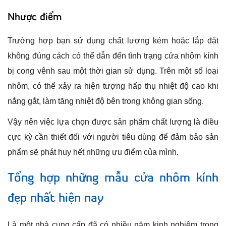
Nhược điểm
Trường hợp bạn sử dụng chất lượng kém hoặc lắp đặt
không đúng cách có thể dẫn đến tình trạng cửa nhôm kính
bị cong vênh sau một thời gian sử dụng. Trên một số loại
nhôm, có thể xảy ra hiện tượng hấp thụ nhiệt độ cao khi
nắng gắt, làm tăng nhiệt độ bên trong không gian sống.
Vậy nên việc lựa chọn được sản phẩm chất lượng là điều
cực kỳ cần thiết đối với người tiêu dùng để đảm bảo sản
phẩm sẽ phát huy hết những ưu điểm của mình.
Tổng hợp những mẫu cửa nhôm kính
đẹp nhất hiện nay
Là một nhà cung cấp đã có nhiều năm kinh nghiệm trong