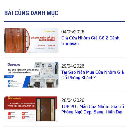
BÀI CÙNG DANH MỤC
04/05/2026
Giá Cửa Nhôm Giả Gỗ 2 Cánh
Goonsan
29/04/2026
Tại Sao Nên Mua Cửa Nhôm Giả
Gỗ Phòng Khách?
28/04/2026
TOP 20+ Mẫu Cửa Nhôm Giả Gỗ
Phòng Ngủ Đẹp, Sang, Hiện Đại