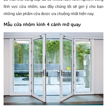
lĩnh vực cửa nhôm, sau đây chúng tôi sẽ gợi ý cho bạn
những sản phẩm cửa được ưa chuộng nhất hiện nay.
Mẫu cửa nhôm kính 4 cánh mở quay