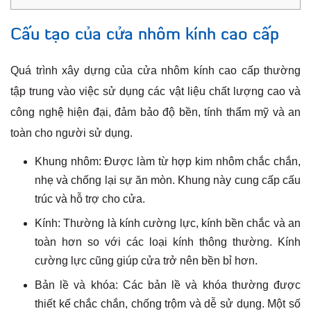
Cấu tạo của cửa nhôm kính cao cấp
Quá trình xây dựng của cửa nhôm kính cao cấp thường
tập trung vào việc sử dụng các vật liệu chất lượng cao và
công nghệ hiện đại, đảm bảo độ bền, tính thẩm mỹ và an
toàn cho người sử dụng.
Khung nhôm: Được làm từ hợp kim nhôm chắc chắn,
nhẹ và chống lại sự ăn mòn. Khung này cung cấp cấu
trúc và hỗ trợ cho cửa.
Kính: Thường là kính cường lực, kính bền chắc và an
toàn hơn so với các loại kính thông thường. Kính
cường lực cũng giúp cửa trở nên bền bỉ hơn.
Bản lề và khóa: Các bản lề và khóa thường được
thiết kế chắc chắn, chống trộm và dễ sử dụng. Một số