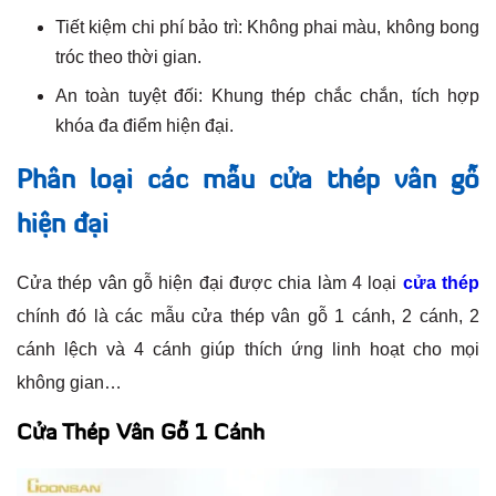
Tiết kiệm chi phí bảo trì: Không phai màu, không bong
tróc theo thời gian.
An toàn tuyệt đối: Khung thép chắc chắn, tích hợp
khóa đa điểm hiện đại.
Phân loại các mẫu cửa thép vân gỗ
hiện đại
Cửa thép vân gỗ hiện đại được chia làm 4 loại
cửa thép
chính đó là các mẫu cửa thép vân gỗ 1 cánh, 2 cánh, 2
cánh lệch và 4 cánh giúp thích ứng linh hoạt cho mọi
không gian…
Cửa Thép Vân Gỗ 1 Cánh