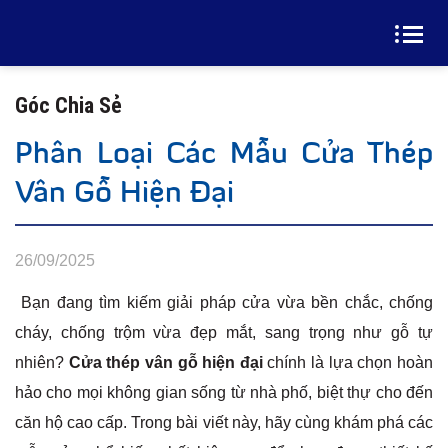
Góc Chia Sẻ
Phân Loại Các Mẫu Cửa Thép
Vân Gỗ Hiện Đại
26/09/2025
Bạn đang tìm kiếm giải pháp cửa vừa bền chắc, chống
cháy, chống trộm vừa đẹp mắt, sang trọng như gỗ tự
nhiên?
Cửa thép vân gỗ hiện đại
chính là lựa chọn hoàn
hảo cho mọi không gian sống từ nhà phố, biệt thự cho đến
căn hộ cao cấp. Trong bài viết này, hãy cùng khám phá các