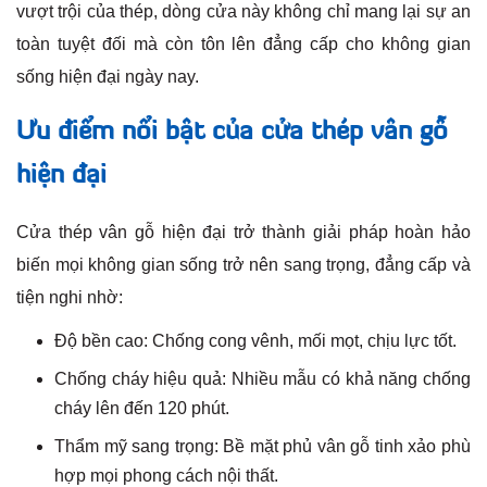
vượt trội của thép, dòng cửa này không chỉ mang lại sự an
toàn tuyệt đối mà còn tôn lên đẳng cấp cho không gian
sống hiện đại ngày nay.
Ưu điểm nổi bật của cửa thép vân gỗ
hiện đại
Cửa thép vân gỗ hiện đại trở thành giải pháp hoàn hảo
biến mọi không gian sống trở nên sang trọng, đẳng cấp và
tiện nghi nhờ:
Độ bền cao: Chống cong vênh, mối mọt, chịu lực tốt.
Chống cháy hiệu quả: Nhiều mẫu có khả năng chống
cháy lên đến 120 phút.
Thẩm mỹ sang trọng: Bề mặt phủ vân gỗ tinh xảo phù
hợp mọi phong cách nội thất.