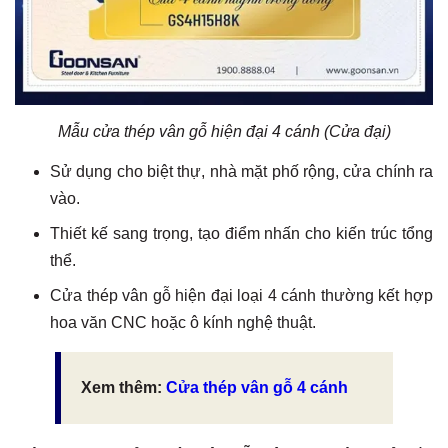
Mẫu cửa thép vân gỗ hiện đại 4 cánh (Cửa đại)
Sử dụng cho biệt thự, nhà mặt phố rộng, cửa chính ra
vào.
Thiết kế sang trọng, tạo điểm nhấn cho kiến trúc tổng
thể.
Cửa thép vân gỗ hiện đại loại 4 cánh thường kết hợp
hoa văn CNC hoặc ô kính nghệ thuật.
Xem thêm:
Cửa thép vân gỗ 4 cánh