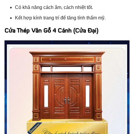
Có khả năng cách âm, cách nhiệt tốt.
Kết hợp kính trang trí để tăng tính thẩm mỹ.
Cửa Thép Vân Gỗ 4 Cánh (Cửa Đại)