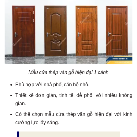
Mẫu cửa thép vân gỗ hiện đại 1 cánh
Phù hợp với nhà phố, căn hộ nhỏ.
Thiết kế đơn giản, tinh tế, dễ phối với nhiều không
gian.
Có thể chọn mẫu cửa thép vân gỗ hiện đại với kính
cường lực lấy sáng.