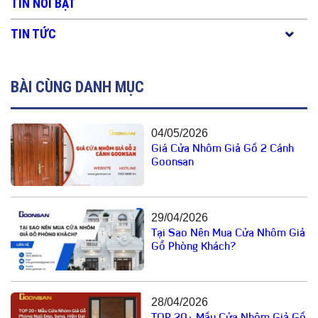
TIN NỔI BẬT
TIN TỨC
BÀI CÙNG DANH MỤC
04/05/2026
Giá Cửa Nhôm Giả Gỗ 2 Cánh
Goonsan
29/04/2026
Tại Sao Nên Mua Cửa Nhôm Giả
Gỗ Phòng Khách?
28/04/2026