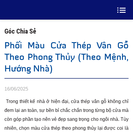
Góc Chia Sẻ
Phối Màu Cửa Thép Vân Gỗ
Theo Phong Thủy (Theo Mệnh,
Hướng Nhà)
16/06/2025
Trong thiết kế nhà ở hiện đại, cửa thép vân gỗ không chỉ
đem lại an toàn, sự bền bỉ chắc chắn trong từng bộ cửa mà
còn góp phần tạo nên vẻ đẹp sang trọng cho ngôi nhà. Tùy
nhiên, chọn màu cửa thép theo phong thủy lại được coi là