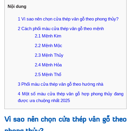
Nội dung
1
Vì sao nên chọn cửa thép vân gỗ theo phong thủy?
2
Cách phối màu cửa thép vân gỗ theo mệnh
2.1
Mệnh Kim
2.2
Mệnh Mộc
2.3
Mệnh Thủy
2.4
Mệnh Hỏa
2.5
Mệnh Thổ
3
Phối màu cửa thép vân gỗ theo hướng nhà
4
Một số màu cửa thép vân gỗ hợp phong thủy đang
được ưa chuộng nhất 2025
Vì sao nên chọn cửa thép vân gỗ theo