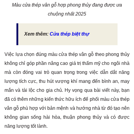
Màu cửa thép vân gỗ hợp phong thủy đang được ưa
chuộng nhất 2025
Xem thêm:
Cửa thép biệt thự
Việc lựa chọn đúng màu cửa thép vân gỗ theo phong thủy
không chỉ góp phần nâng cao giá trị thẩm mỹ cho ngôi nhà
mà còn đóng vai trò quan trọng trong việc dẫn dắt năng
lượng tích cực, thu hút vượng khí mang đến bình an, may
mắn và tài lộc cho gia chủ. Hy vọng qua bài viết này, bạn
đã có thêm những kiến thức hữu ích để phối màu cửa thép
vân gỗ phù hợp với bản mệnh và hướng nhà từ đó tạo nên
không gian sống hài hòa, thuận phong thủy và có được
năng lượng tốt lành.