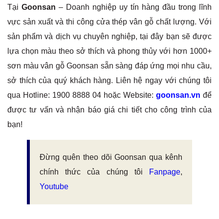
Tại
Goonsan
– Doanh nghiệp uy tín hàng đầu trong lĩnh
vực sản xuất và thi công cửa thép vân gỗ chất lượng. Với
sản phẩm và dịch vụ chuyên nghiệp, tại đây bạn sẽ được
lựa chọn màu theo sở thích và phong thủy với hơn 1000+
sơn màu vân gỗ Goonsan sẵn sàng đáp ứng mọi nhu cầu,
sở thích của quý khách hàng. Liên hệ ngay với chúng tôi
qua Hotline: 1900 8888 04 hoặc Website:
goonsan.vn
để
được tư vấn và nhận báo giá chi tiết cho công trình của
bạn!
Đừng quên theo dõi Goonsan qua kênh
chính thức của chúng tôi
Fanpage
,
Youtube