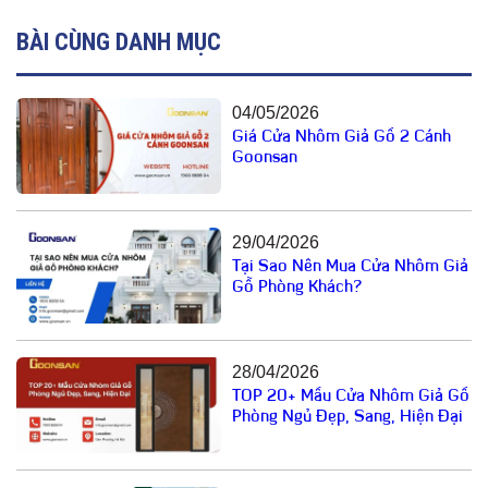
BÀI CÙNG DANH MỤC
04/05/2026
Giá Cửa Nhôm Giả Gỗ 2 Cánh
Goonsan
29/04/2026
Tại Sao Nên Mua Cửa Nhôm Giả
Gỗ Phòng Khách?
28/04/2026
TOP 20+ Mẫu Cửa Nhôm Giả Gỗ
Phòng Ngủ Đẹp, Sang, Hiện Đại