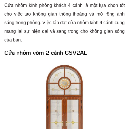
Cửa nhôm kính phòng khách 4 cánh là một lựa chọn tốt
cho việc tạo không gian thông thoáng và mở rộng ánh
sáng trong phòng. Việc lắp đặt cửa nhôm kính 4 cánh cũng
mang lại sự hiện đại và sang trọng cho không gian sống
của bạn.
Cửa nhôm vòm 2 cánh GSV2AL