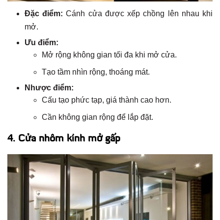
Đặc điểm:
Cánh cửa được xếp chồng lên nhau khi
mở.
Ưu điểm:
Mở rộng không gian tối đa khi mở cửa.
Tạo tầm nhìn rộng, thoáng mát.
Nhược điểm:
Cấu tạo phức tạp, giá thành cao hơn.
Cần không gian rộng để lắp đặt.
4. Cửa nhôm kính mở gấp