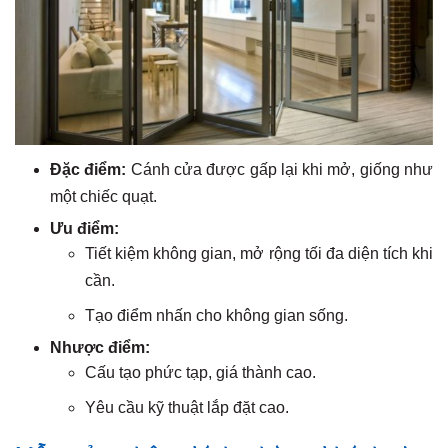
Đặc điểm:
Cánh cửa được gấp lại khi mở, giống như
một chiếc quạt.
Ưu điểm:
Tiết kiệm không gian, mở rộng tối đa diện tích khi
cần.
Tạo điểm nhấn cho không gian sống.
Nhược điểm:
Cấu tạo phức tạp, giá thành cao.
Yêu cầu kỹ thuật lắp đặt cao.