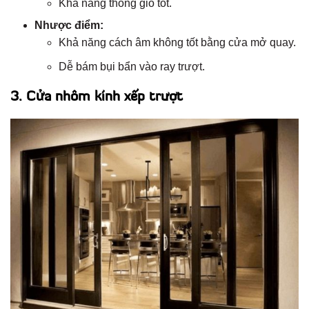
Khả năng thông gió tốt.
Nhược điểm:
Khả năng cách âm không tốt bằng cửa mở quay.
Dễ bám bụi bẩn vào ray trượt.
3. Cửa nhôm kính xếp trượt