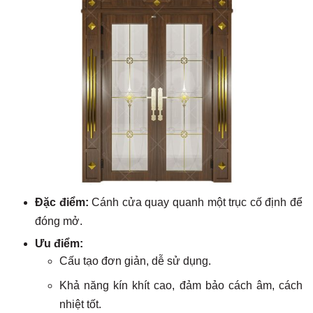
Đặc điểm:
Cánh cửa quay quanh một trục cố định để
đóng mở.
Ưu điểm:
Cấu tạo đơn giản, dễ sử dụng.
Khả năng kín khít cao, đảm bảo cách âm, cách
nhiệt tốt.