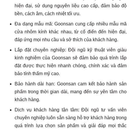
hiện đại, sử dụng nguyên liệu cao cấp, đảm bảo độ
bền, cách âm, cách nhiệt tối ưu.
Đa dạng mẫu mã: Goonsan cung cấp nhiều mẫu mã
cửa nhôm kính khác nhau, từ cổ điển đến hiện đại,
đáp ứng mọi nhu cầu và sở thích của khách hàng.
Lắp đặt chuyên nghiệp: Đội ngũ kỹ thuật viên giàu
kinh nghiệm của Goonsan sẽ đảm bảo quá trình lắp
đặt được thực hiện nhanh chóng, chính xác và đảm
bảo tính thẩm mỹ cao.
Bảo hành dài hạn: Goonsan cam kết bảo hành sản
phẩm trong thời gian dài, mang đến sự yên tâm cho
khách hàng.
Dịch vụ khách hàng tận tâm: Đội ngũ tư vấn viên
chuyên nghiệp luôn sẵn sàng hỗ trợ khách hàng trong
quá trình lựa chọn sản phẩm và giải đáp mọi thắc