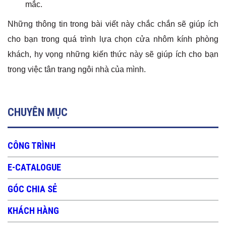
mắc.
Những thông tin trong bài viết này chắc chắn sẽ giúp ích
cho bạn trong quá trình lựa chọn cửa nhôm kính phòng
khách, hy vọng những kiến thức này sẽ giúp ích cho bạn
trong việc tân trang ngôi nhà của mình.
CHUYÊN MỤC
CÔNG TRÌNH
E-CATALOGUE
GÓC CHIA SẺ
KHÁCH HÀNG