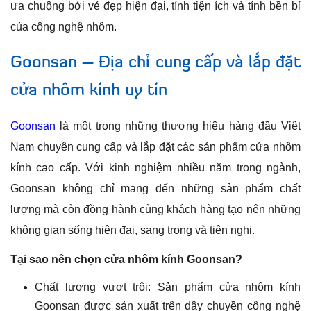
ưa chuộng bởi vẻ đẹp hiện đại, tính tiện ích và tính bền bỉ
của công nghệ nhôm.
Goonsan – Địa chỉ cung cấp và lắp đặt
cửa nhôm kính uy tín
Goonsan
là một trong những thương hiệu hàng đầu Việt
Nam chuyên cung cấp và lắp đặt các sản phẩm cửa nhôm
kính cao cấp. Với kinh nghiệm nhiều năm trong ngành,
Goonsan không chỉ mang đến những sản phẩm chất
lượng mà còn đồng hành cùng khách hàng tạo nên những
không gian sống hiện đại, sang trọng và tiện nghi.
Tại sao nên chọn cửa nhôm kính Goonsan?
Chất lượng vượt trội: Sản phẩm cửa nhôm kính
Goonsan được sản xuất trên dây chuyền công nghệ