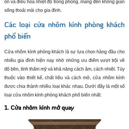
ồn và điều hòa nhiệt độ trong phòng, mang đến không gian
sống thoải mái cho gia đình.
Các loại cửa nhôm kính phòng khách
phổ biến
Cửa nhôm kính phòng khách là sự lựa chọn hàng đầu cho
nhiều gia đình hiện nay nhờ những ưu điểm vượt trội về
độ bền, tính thẩm mỹ và khả năng cách âm, cách nhiệt. Tùy
thuộc vào thiết kế, chất liệu và cách mở, cửa nhôm kính
được chia thành nhiều loại khác nhau. Dưới đây là một số
loại cửa nhôm kính phòng khách phổ biến nhất:
1. Cửa nhôm kính mở quay