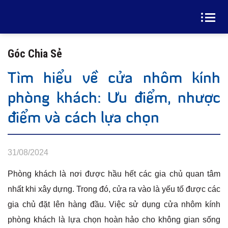
Góc Chia Sẻ
Tìm hiểu về cửa nhôm kính
phòng khách: Ưu điểm, nhược
điểm và cách lựa chọn
31/08/2024
Phòng khách là nơi được hầu hết các gia chủ quan tâm
nhất khi xây dựng. Trong đó, cửa ra vào là yếu tố được các
gia chủ đặt lên hàng đầu. Việc sử dụng cửa nhôm kính
phòng khách là lựa chọn hoàn hảo cho không gian sống