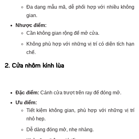
Đa dạng mẫu mã, dễ phối hợp với nhiều không
gian.
Nhược điểm:
Cần không gian rộng để mở cửa.
Không phù hợp với những vị trí có diện tích hạn
chế.
2. Cửa nhôm kính lùa
Đặc điểm:
Cánh cửa trượt trên ray để đóng mở.
Ưu điểm:
Tiết kiệm không gian, phù hợp với những vị trí
nhỏ hẹp.
Dễ dàng đóng mở, nhẹ nhàng.