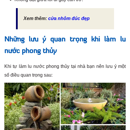
Xem thêm:
cửa nhôm đúc đẹp
Những lưu ý quan trọng khi làm lu
nước phong thủy
Khi tự làm lu nước phong thủy tại nhà bạn nên lưu ý một
số điều quan trọng sau: