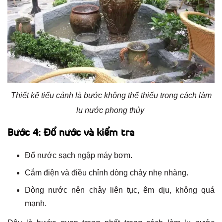
Thiết kế tiểu cảnh là bước không thể thiếu trong cách làm
lu nước phong thủy
Bước 4: Đổ nước và kiểm tra
Đổ nước sạch ngập máy bơm.
Cắm điện và điều chỉnh dòng chảy nhẹ nhàng.
Dòng nước nên chảy liên tục, êm dịu, không quá
mạnh.