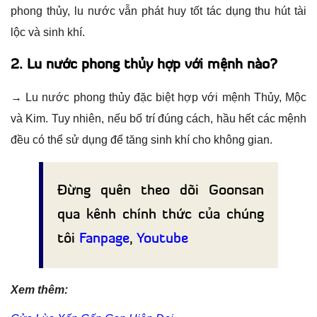
phong thủy, lu nước vẫn phát huy tốt tác dụng thu hút tài
lộc và sinh khí.
2. Lu nước phong thủy hợp với mệnh nào?
→ Lu nước phong thủy đặc biệt hợp với mệnh Thủy, Mộc
và Kim. Tuy nhiên, nếu bố trí đúng cách, hầu hết các mệnh
đều có thể sử dụng để tăng sinh khí cho không gian.
Đừng quên theo dõi Goonsan
qua kênh chính thức của chúng
tôi
Fanpage
,
Youtube
Xem thêm: