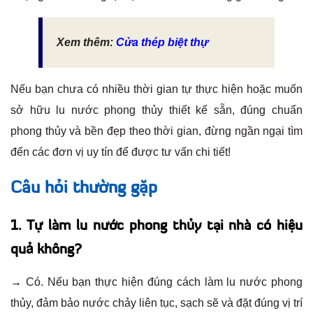
Xem thêm:
Cửa thép biệt thự
Nếu bạn chưa có nhiều thời gian tự thực hiện hoặc muốn
sở hữu lu nước phong thủy thiết kế sẵn, đúng chuẩn
phong thủy và bền đẹp theo thời gian, đừng ngần ngại tìm
đến các đơn vị uy tín để được tư vấn chi tiết!
Câu hỏi thường gặp
1. Tự làm lu nước phong thủy tại nhà có hiệu
quả không?
→ Có. Nếu bạn thực hiện đúng cách làm lu nước phong
thủy, đảm bảo nước chảy liên tục, sạch sẽ và đặt đúng vị trí