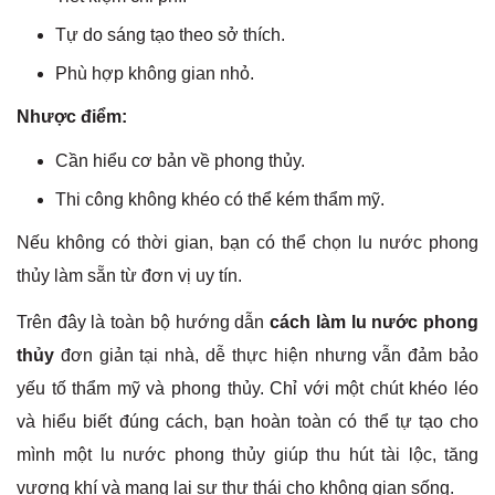
Tự do sáng tạo theo sở thích.
Phù hợp không gian nhỏ.
Nhược điểm:
Cần hiểu cơ bản về phong thủy.
Thi công không khéo có thể kém thẩm mỹ.
Nếu không có thời gian, bạn có thể chọn lu nước phong
thủy làm sẵn từ đơn vị uy tín.
Trên đây là toàn bộ hướng dẫn
cách làm lu nước phong
thủy
đơn giản tại nhà, dễ thực hiện nhưng vẫn đảm bảo
yếu tố thẩm mỹ và phong thủy. Chỉ với một chút khéo léo
và hiểu biết đúng cách, bạn hoàn toàn có thể tự tạo cho
mình một lu nước phong thủy giúp thu hút tài lộc, tăng
vượng khí và mang lại sự thư thái cho không gian sống.