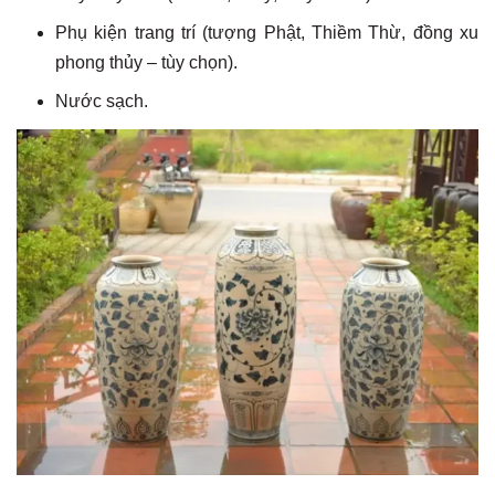
Phụ kiện trang trí (tượng Phật, Thiềm Thừ, đồng xu
phong thủy – tùy chọn).
Nước sạch.