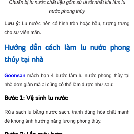
Chuẩn bị lu nước chất liệu gốm sứ là tốt nhất khi làm lu
nước phong thủy
Lưu ý:
Lu nước nên có hình tròn hoặc bầu, tượng trưng
cho sự viên mãn.
Hướng dẫn cách làm lu nước phong
thủy tại nhà
Goonsan
mách bạn 4 bước làm lu nước phong thủy tại
nhà đơn giản mà ai cũng có thể làm được như sau:
Bước 1: Vệ sinh lu nước
Rửa sạch lu bằng nước sạch, tránh dùng hóa chất mạnh
để không ảnh hưởng năng lượng phong thủy.