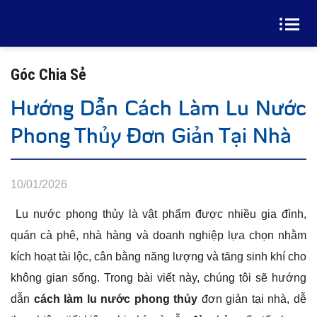
Góc Chia Sẻ
Hướng Dẫn Cách Làm Lu Nước
Phong Thủy Đơn Giản Tại Nhà
10/01/2026
Lu nước phong thủy là vật phẩm được nhiều gia đình,
quán cà phê, nhà hàng và doanh nghiệp lựa chọn nhằm
kích hoạt tài lộc, cân bằng năng lượng và tăng sinh khí cho
không gian sống. Trong bài viết này, chúng tôi sẽ hướng
dẫn
cách làm lu nước phong thủy
đơn giản tại nhà, dễ