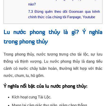
nào?
7.3
Đừng quên theo dõi Goonsan qua kênh
chính thức của chúng tôi Fanpage, Youtube
Lu nước phong thủy là gì? Ý nghĩa
trong phong thủy
Trong phong thủy, nước tượng trưng cho tài lộc, sự lưu
thông và thịnh vượng. Lu nước phong thủy là dạng tiểu
cảnh có nước chảy tuần hoàn, thường kết hợp với thác
nước, chum, lu, hũ gốm.
Ý nghĩa nổi bật của lu nước phong thủy:
Kích hoạt cung Tài Lộc.
Mang lại cảm giác thư giãn, giảm căng thẳng.