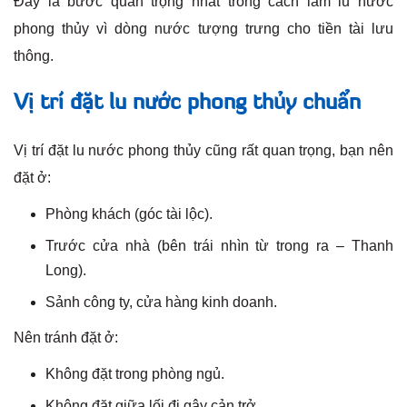
Đây là bước quan trọng nhất trong cách làm lu nước
phong thủy vì dòng nước tượng trưng cho tiền tài lưu
thông.
Vị trí đặt lu nước phong thủy chuẩn
Vị trí đặt lu nước phong thủy cũng rất quan trọng, bạn nên
đặt ở:
Phòng khách (góc tài lộc).
Trước cửa nhà (bên trái nhìn từ trong ra – Thanh
Long).
Sảnh công ty, cửa hàng kinh doanh.
Nên tránh đặt ở:
Không đặt trong phòng ngủ.
Không đặt giữa lối đi gây cản trở.