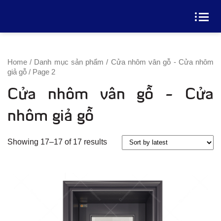
Home
/
Danh mục sản phẩm
/
Cửa nhôm vân gỗ - Cửa nhôm
giả gỗ
/ Page 2
Cửa nhôm vân gỗ - Cửa
nhôm giả gỗ
Xem Thêm
Showing 17–17 of 17 results