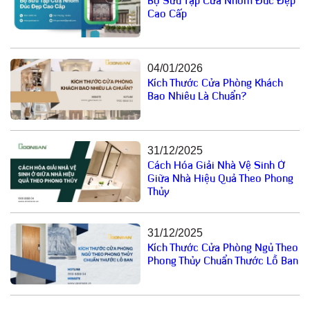
Bộ Sưu Tập Cửa Nhôm Đúc Đẹp
Cao Cấp
04/01/2026
Kích Thước Cửa Phòng Khách
Bao Nhiêu Là Chuẩn?
31/12/2025
Cách Hóa Giải Nhà Vệ Sinh Ở
Giữa Nhà Hiệu Quả Theo Phong
Thủy
31/12/2025
Kích Thước Cửa Phòng Ngủ Theo
Phong Thủy Chuẩn Thước Lỗ Ban