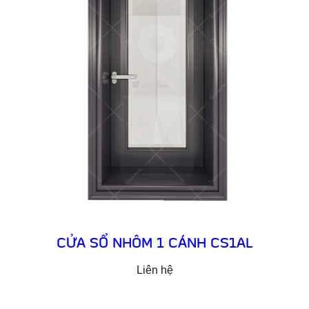
CỬA SỔ NHÔM 1 CÁNH CS1AL
Liên hệ