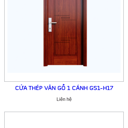
CỬA THÉP VÂN GỖ 1 CÁNH GS1-H17
Liên hệ