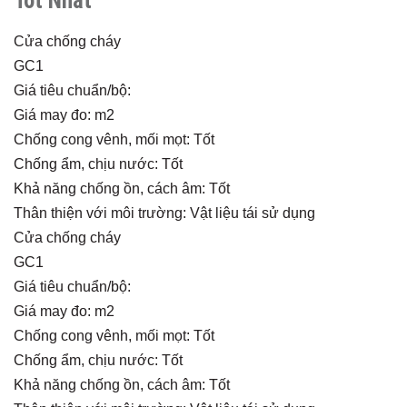
Tốt Nhất
Cửa chống cháy
GC1
Giá tiêu chuẩn/bộ:
Giá may đo: m2
Chống cong vênh, mối mọt: Tốt
Chống ẩm, chịu nước: Tốt
Khả năng chống ồn, cách âm: Tốt
Thân thiện với môi trường: Vật liệu tái sử dụng
Cửa chống cháy
GC1
Giá tiêu chuẩn/bộ:
Giá may đo: m2
Chống cong vênh, mối mọt: Tốt
Chống ẩm, chịu nước: Tốt
Khả năng chống ồn, cách âm: Tốt