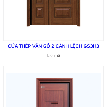
CỬA THÉP VÂN GỖ 2 CÁNH LỆCH GS3H3
Liên hệ