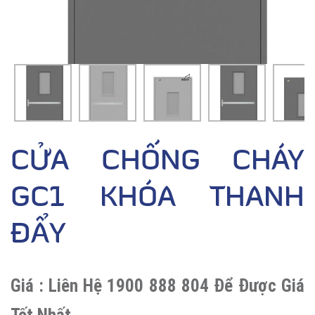
CỬA CHỐNG CHÁY
GC1 KHÓA THANH
ĐẨY
Giá :
Liên Hệ 1900 888 804 Để Được Giá