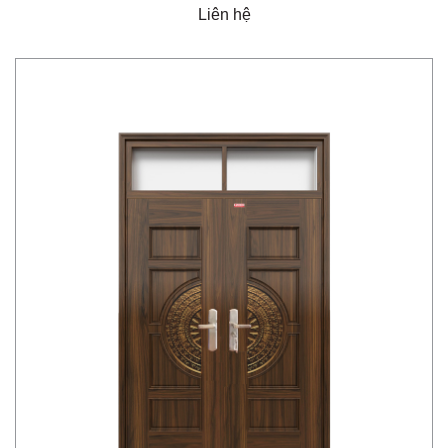
Liên hệ