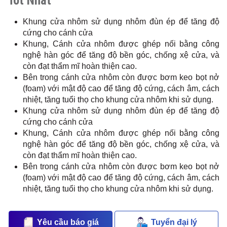
Tốt Nhất
Khung cửa nhôm sử dụng nhôm đùn ép để tăng độ
cứng cho cánh cửa
Khung, Cánh cửa nhôm được ghép nối bằng công
nghệ hàn góc để tăng độ bền góc, chống xệ cửa, và
còn đạt thẩm mĩ hoàn thiện cao.
Bên trong cánh cửa nhôm còn được bơm keo bọt nở
(foam) với mật độ cao để tăng độ cứng, cách âm, cách
nhiệt, tăng tuổi thọ cho khung cửa nhôm khi sử dụng.
Khung cửa nhôm sử dụng nhôm đùn ép để tăng độ
cứng cho cánh cửa
Khung, Cánh cửa nhôm được ghép nối bằng công
nghệ hàn góc để tăng độ bền góc, chống xệ cửa, và
còn đạt thẩm mĩ hoàn thiện cao.
Bên trong cánh cửa nhôm còn được bơm keo bọt nở
(foam) với mật độ cao để tăng độ cứng, cách âm, cách
nhiệt, tăng tuổi thọ cho khung cửa nhôm khi sử dụng.
Yêu cầu báo giá
Tuyển đại lý