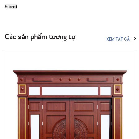
Các sản phẩm tương tự
XEM TẤT CẢ