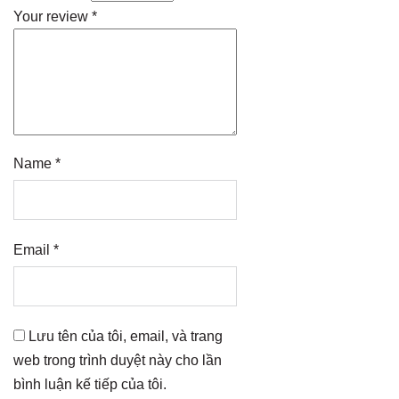
Your review
*
Name
*
Email
*
Lưu tên của tôi, email, và trang
web trong trình duyệt này cho lần
bình luận kế tiếp của tôi.