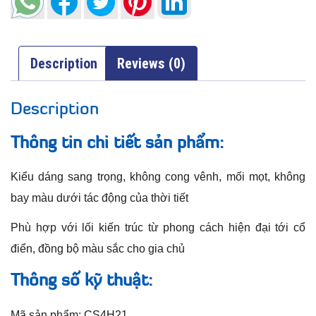
Description
Reviews (0)
Description
Thông tin chi tiết sản phẩm:
Kiểu dáng sang trọng, không cong vênh, mối mọt, không
bay màu dưới tác động của thời tiết
Phù hợp với lối kiến trúc từ phong cách hiện đại tới cổ
điển, đồng bộ màu sắc cho gia chủ
Thông số kỹ thuật:
Mã sản phẩm: CS4H21