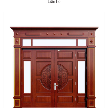
Liên hệ