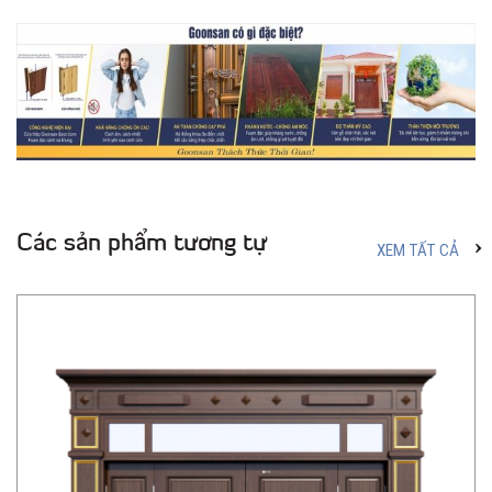
Các sản phẩm tương tự
XEM TẤT CẢ