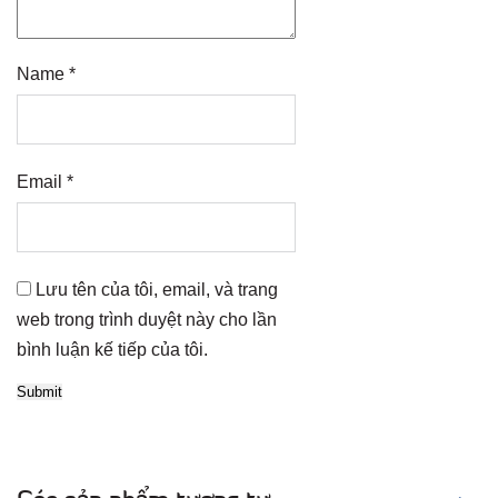
Name
*
Email
*
Lưu tên của tôi, email, và trang
web trong trình duyệt này cho lần
bình luận kế tiếp của tôi.