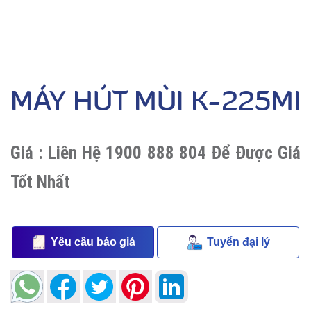
MÁY HÚT MÙI K-225MI
Giá :
Liên Hệ 1900 888 804 Để Được Giá
Tốt Nhất
Yêu cầu báo giá
Tuyển đại lý