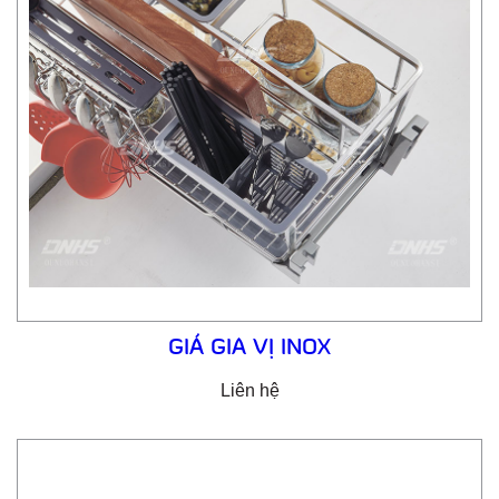
GIÁ GIA VỊ INOX
Liên hệ