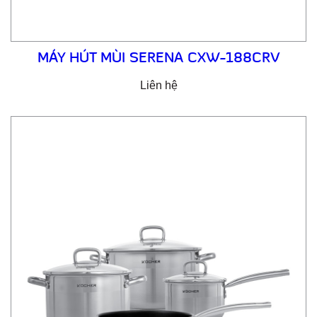
MÁY HÚT MÙI SERENA CXW-188CRV
Liên hệ