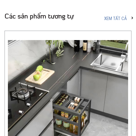
Các sản phẩm tương tự
XEM TẤT CẢ