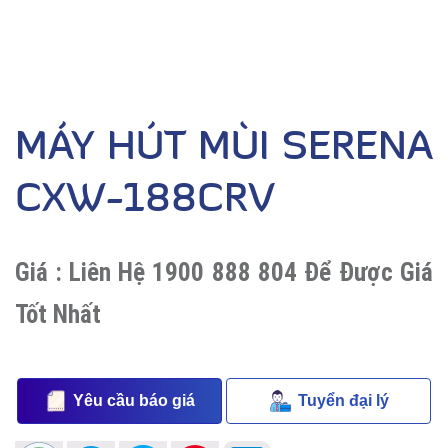
MÁY HÚT MÙI SERENA
CXW-188CRV
Giá :
Liên Hệ 1900 888 804 Để Được Giá
Tốt Nhất
Yêu cầu báo giá
Tuyển đại lý