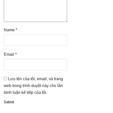
Name
*
Email
*
Lưu tên của tôi, email, và trang
web trong trình duyệt này cho lần
bình luận kế tiếp của tôi.