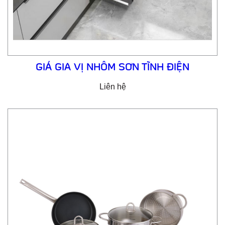
GIÁ GIA VỊ NHÔM SƠN TĨNH ĐIỆN
Liên hệ