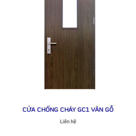
CỬA CHỐNG CHÁY GC1 VÂN GỖ
Liên hệ