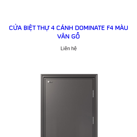
CỬA BIỆT THỰ 4 CÁNH DOMINATE F4 MÀU
VÂN GỖ
Liên hệ