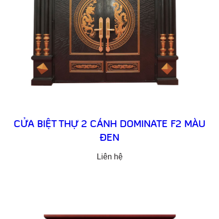
CỬA BIỆT THỰ 2 CÁNH DOMINATE F2 MÀU
ĐEN
Liên hệ