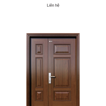
Liên hệ