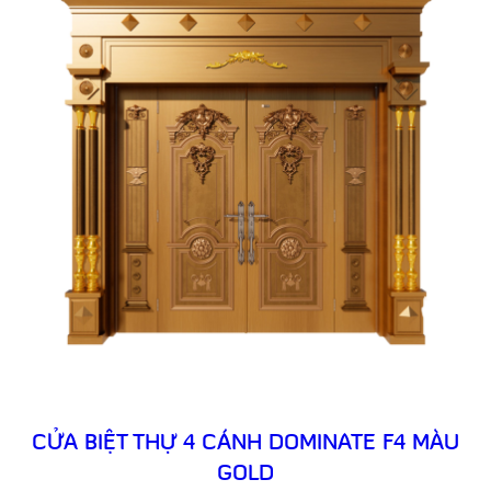
CỬA BIỆT THỰ 4 CÁNH DOMINATE F4 MÀU
GOLD