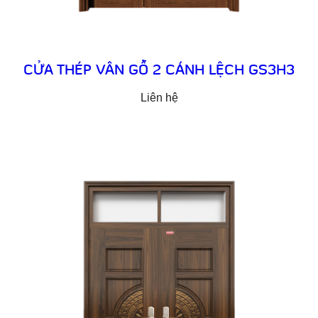
CỬA THÉP VÂN GỖ 2 CÁNH LỆCH GS3H3
Liên hệ