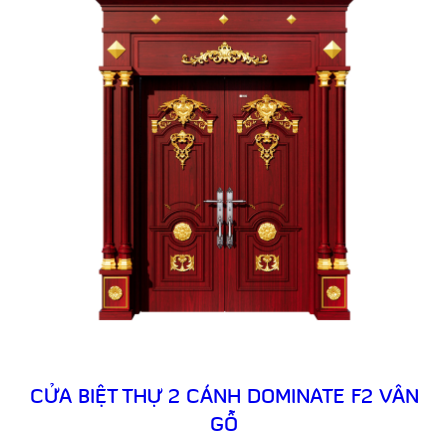
CỬA BIỆT THỰ 2 CÁNH DOMINATE F2 VÂN
GỖ