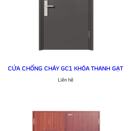
CỬA CHỐNG CHÁY GC1 KHÓA THANH GẠT
Liên hệ