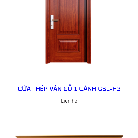
CỬA THÉP VÂN GỖ 1 CÁNH GS1-H3
Liên hệ