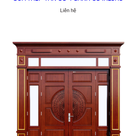
Liên hệ