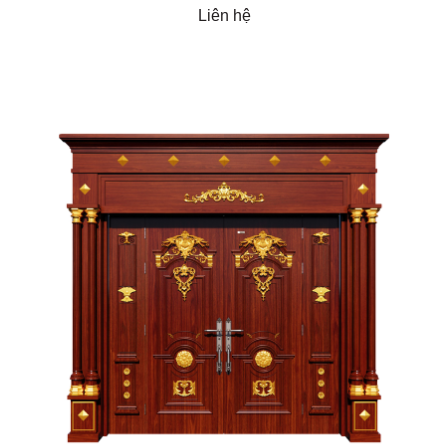
Liên hệ