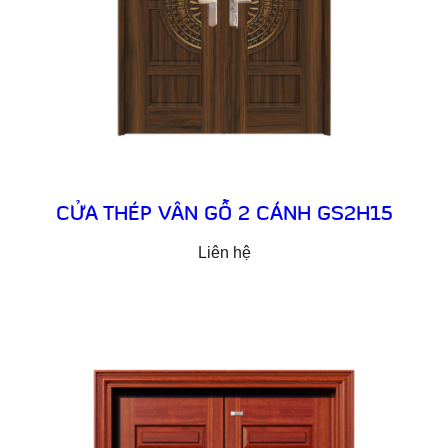
CỬA THÉP VÂN GỖ 2 CÁNH GS2H15
Liên hệ