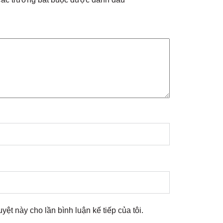
uyệt này cho lần bình luận kế tiếp của tôi.