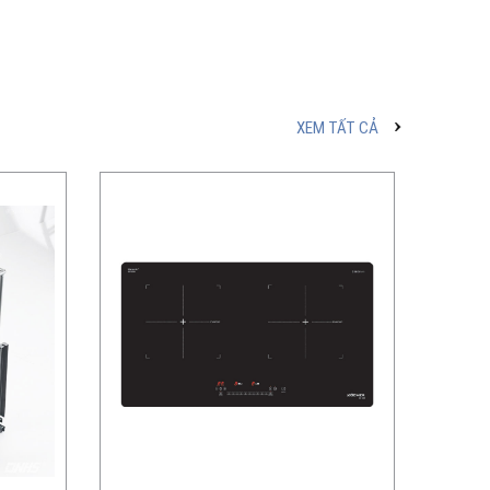
XEM TẤT CẢ