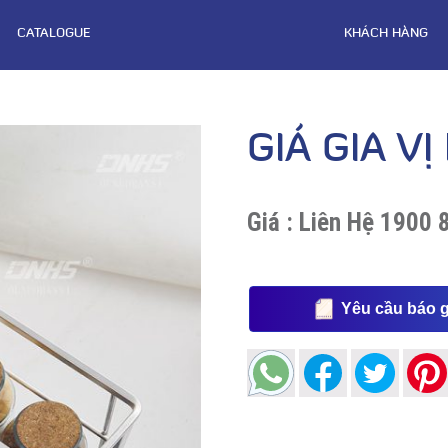
CATALOGUE
KHÁCH HÀNG
GIÁ GIA VỊ
Giá :
Liên Hệ 1900 
Yêu cầu báo g