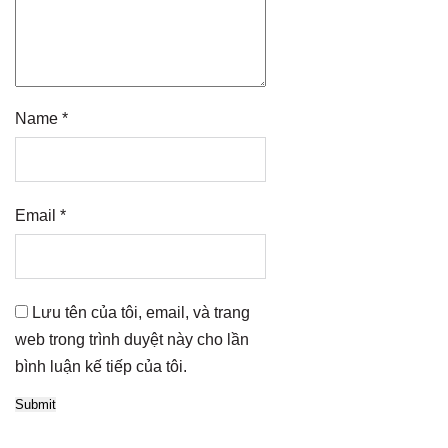
Name
*
Email
*
Lưu tên của tôi, email, và trang
web trong trình duyệt này cho lần
bình luận kế tiếp của tôi.