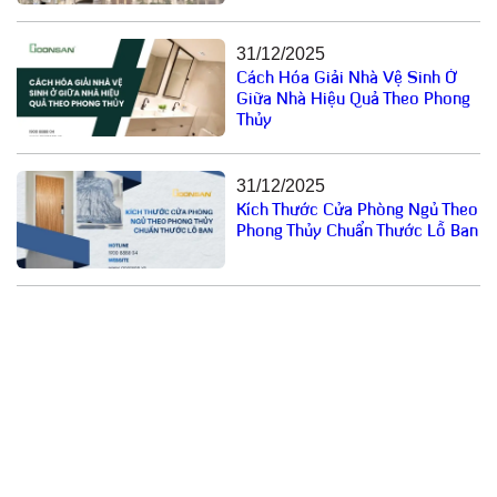
31/12/2025
Cách Hóa Giải Nhà Vệ Sinh Ở
Giữa Nhà Hiệu Quả Theo Phong
Thủy
31/12/2025
Kích Thước Cửa Phòng Ngủ Theo
Phong Thủy Chuẩn Thước Lỗ Ban
Email: cuathepgoonsan@gmail.com